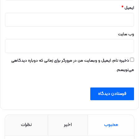
ت
ی
ایمیل
*
ر
ا
ی
گ
وب‌ سایت
ا
ن
ا
س
ذخیره نام، ایمیل و وبسایت من در مرورگر برای زمانی که دوباره دیدگاهی
ت
می‌نویسم.
محبوب
اخیر
نظرات