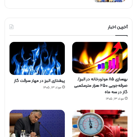
آخرین اخبار
بهسازی ۸۵ موتورخانه در البرز/
پیشتازی البرز در مهار سرقت گاز
صرفه‌جویی ۲۵۰ هزار مترمکعبی
مرداد ۱۳, ۱۴۰۵
گاز در سه ماه
مرداد ۱۳, ۱۴۰۵