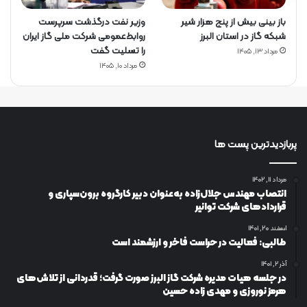
باز بینی بیش از پنج هزار شیر
وزیر نفت درگذشت سرپرست
شبکه گاز در استان البرز
روابط‌عمومی شرکت ملی گاز ایران
را تسلیت گفت
مرداد ۱۳, ۱۴۰۵
مرداد ۱۰, ۱۴۰۵
پربازدیدترین پست ها
مرداد ۱۱, ۱۴۰۲
انتصاب مهندس جلال‌زاده به‌عنوان دبیر كارگروه برون‌سپاری و
قراردادهای شركت توانیر
اسفند ۲۰, ۱۴۰۱
طالبی: فعالیت در حراست فاخر و ارزشمند است
آذر ۲, ۱۴۰۱
در جلسه هیات مدیره شرکت گاز البرز صورت گرفت؛ قدردانی از تلاش‌های
هرمز نوروزی و مهدی زاده حسین