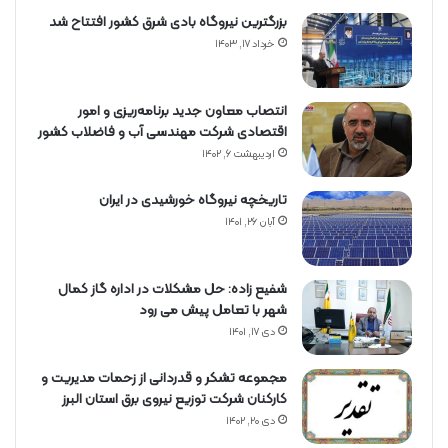
بزرگترین نیروگاه بادی شرق کشور افتتاح شد
خرداد ۱۷, ۱۴۰۳
انتصاب معاون جدید برنامه‌ریزی و امور
اقتصادی شرکت مهندسی آب و فاضلاب کشور
اردیبهشت ۶, ۱۴۰۲
تاریخچه نیروگاه خورشیدی در ایران
آبان ۲۶, ۱۴۰۱
شفیع زاده: حل مشکلات در اداره گاز کمال
شهر با تعامل پیش می رود
دی ۱۷, ۱۴۰۱
مجموعه تشکر و قدردانی از زحمات مدیریت و
کارکنان شرکت توزیع نیروی برق استان البرز
دی ۲۰, ۱۴۰۲