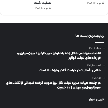
تسلیت گفت
مرداد ۱۳, ۱۴۰۵
مرداد ۱۰, ۱۴۰۵
پربازدیدترین پست ها
مرداد ۱۱, ۱۴۰۲
انتصاب مهندس جلال‌زاده به‌عنوان دبیر كارگروه برون‌سپاری و
قراردادهای شركت توانیر
اسفند ۲۰, ۱۴۰۱
طالبی: فعالیت در حراست فاخر و ارزشمند است
آذر ۲, ۱۴۰۱
در جلسه هیات مدیره شرکت گاز البرز صورت گرفت؛ قدردانی از تلاش‌های
هرمز نوروزی و مهدی زاده حسین
آخرین اخبار