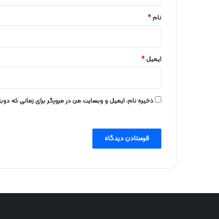
*
نام
*
ایمیل
*
ذخیره نام، ایمیل و وبسایت من در مرورگر برای زمانی که دو