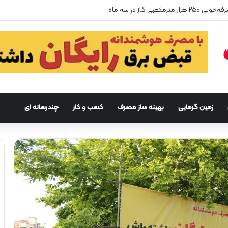
زمین گرمایی
بهینه ساز مصرف
کسب و کار
چندرسانه ای