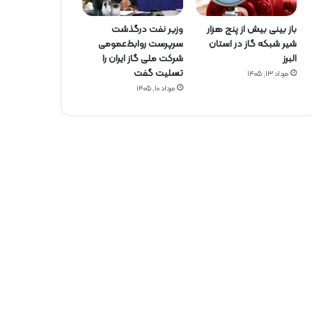
باز بینی بیش از پنج هزار
وزیر نفت درگذشت
شیر شبکه گاز در استان
سرپرست روابط‌عمومی
البرز
شرکت ملی گاز ایران را
تسلیت گفت
مرداد ۱۳, ۱۴۰۵
مرداد ۱۰, ۱۴۰۵