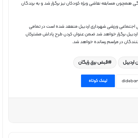
مچون مسابقه نقاشی ویژه کودکان نیز برگزار شد و به برندگان
گی اجتماعی ورزشی شهرداری اردبیل منعقد شده است در تمامی
اردبیل برگزار خواهد شد ضمن عنوان کردن طرح پاداش مشترکان
نندگان در مراسم رسانده خواهد شد.
 اردبیل
قبض برق رایگان
لینک کوتاه