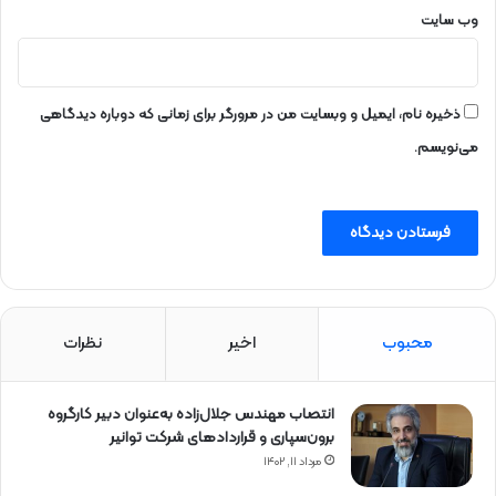
وب‌ سایت
ذخیره نام، ایمیل و وبسایت من در مرورگر برای زمانی که دوباره دیدگاهی
می‌نویسم.
محبوب
اخیر
نظرات
انتصاب مهندس جلال‌زاده به‌عنوان دبیر كارگروه
برون‌سپاری و قراردادهای شركت توانیر
مرداد ۱۱, ۱۴۰۲