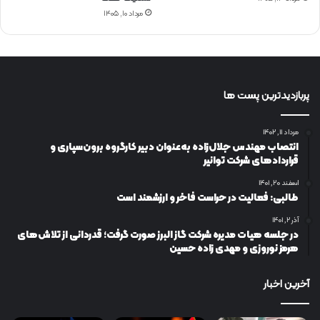
مرداد ۱۰, ۱۴۰۵
پربازدیدترین پست ها
مرداد ۱۱, ۱۴۰۲
انتصاب مهندس جلال‌زاده به‌عنوان دبیر كارگروه برون‌سپاری و
قراردادهای شركت توانیر
اسفند ۲۰, ۱۴۰۱
طالبی: فعالیت در حراست فاخر و ارزشمند است
آذر ۲, ۱۴۰۱
در جلسه هیات مدیره شرکت گاز البرز صورت گرفت؛ قدردانی از تلاش‌های
هرمز نوروزی و مهدی زاده حسین
آخرین اخبار