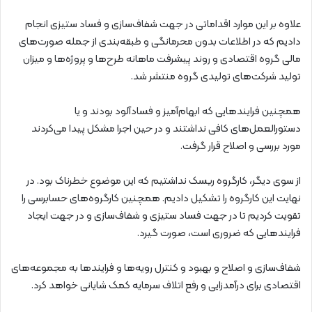
علاوه بر این موارد اقداماتی در جهت شفاف‌سازی و فساد ستیزی انجام
دادیم که در اطلاعات بدون محرمانگی و طبقه‌بندی از جمله صورت‌های
مالی گروه اقتصادی و روند پیشرفت ماهانه طرح‌ها و پروژه‌ها و میزان
تولید شرکت‌های تولیدی گروه منتشر شد.
همچنین فرایندهایی که ابهام‌آمیز و فسادآلود بودند و یا
دستورالعمل‌های کافی نداشتند و در حین اجرا مشکل پیدا می‌کردند
مورد بررسی و اصلاح قرار گرفت.
از سوی دیگر، کارگروه ریسک نداشتیم که این موضوع خطرناک بود. در
نهایت این کارگروه را تشکیل دادیم. همچنین کارگروه‌های حسابرسی را
تقویت کردیم تا در جهت فساد ستیزی و شفاف‌سازی و در جهت ایجاد
فرایندهایی که ضروری است، صورت گیرد.
شفاف‌سازی و اصلاح و بهبود و کنترل رویه‌ها و فرایندها به مجموعه‌های
اقتصادی برای درآمدزایی و رفع اتلاف سرمایه کمک شایانی خواهد کرد.