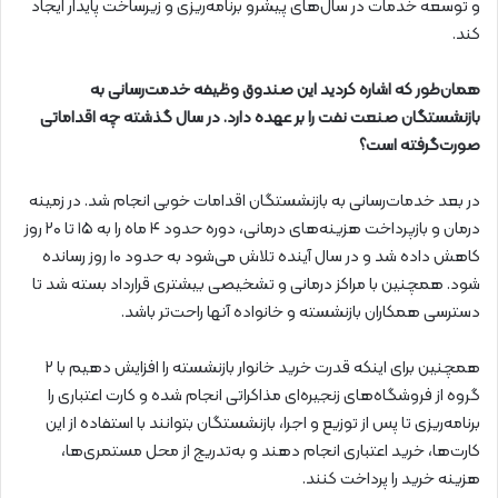
و توسعه خدمات در سال‌های پیشرو برنامه‌ریزی و زیرساخت پایدار ایجاد
کند.
همان‌طور که اشاره کردید این صندوق وظیفه خدمت‌رسانی به
بازنشستگان صنعت نفت را بر عهده دارد. در سال گذشته چه اقداماتی
صورت‌گرفته است؟
در بعد خدمات‌رسانی به بازنشستگان اقدامات خوبی انجام شد. در زمینه
درمان و بازپرداخت هزینه‌های درمانی، دوره حدود ۴ ماه را به ۱۵ تا ۲۰ روز
کاهش داده شد و در سال آینده تلاش می‌شود به حدود ۱۰ روز رسانده
شود. همچنین با مراکز درمانی و تشخیصی بیشتری قرارداد بسته شد تا
دسترسی همکاران بازنشسته و خانواده آنها راحت‌تر باشد.
همچنین برای اینکه قدرت خرید خانوار بازنشسته را افزایش دهیم با ۲
گروه از فروشگاه‌های زنجیره‌ای مذاکراتی انجام شده و کارت اعتباری را
برنامه‌ریزی تا پس از توزیع و اجرا، بازنشستگان بتوانند با استفاده از این
کارت‌ها، خرید اعتباری انجام دهند و به‌تدریج از محل مستمری‌ها،
هزینه خرید را پرداخت کنند.