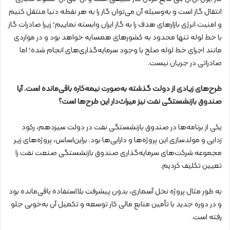
انتقال گاز است و به‌وسیله آن می‌توان گاز را به هر نقطه دنیا منتقل کنیم
و امنیت انرژی بازارهای هدف را به گاز ایران وابسته نماییم؛ زیرا صادرات گاز
با خط لوله تنها محدود به کشورهای همسایه خواهد بود و در مواردی
مانند اجرای خط لوله صلح با وجود سرمایه‌گذاری‌های انجام شده؛ اما
صادراتی در جریان نیست.
طرح‌های زیادی از دولت گذشته به‌صورت نیمه‌کاره باقی‌مانده است. آیا
صندوق بازنشستگی نفت نیز میراث‌دار این طرح‌ها است؟
یکی از برنامه‌ها در صندوق بازنشستگی نفت در دولت سیزدهم، رکود
زدایی و مولدسازی این پروژه‌ها و دارایی‌ها بود. براین‌اساس، پروژه‌های زیر
مجموعه شرکت‌های سرمایه‌گذاری صندوق بازنشستگی صنعت نفت را
تعیین تکلیف کردیم.
به طور مثال پروژه نخل آسماری، بدون پیشرفت بلااستفاده باقی‌مانده بود
و در دوره جدید با تأمین منابع مالی کار توسعه و تکمیل آن به‌خوبی جلو
رفته است.