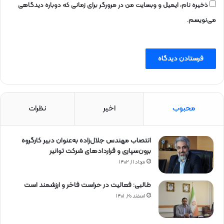
ذخیره نام، ایمیل و وبسایت من در مرورگر برای زمانی که دوباره دیدگاهی
می‌نویسم.
محبوب
اخیر
نظرات
انتصاب مهندس جلال‌زاده به‌عنوان دبیر كارگروه
برون‌سپاری و قراردادهای شركت توانیر
مرداد ۱۱, ۱۴۰۲
طالبی: فعالیت در حراست فاخر و ارزشمند است
اسفند ۲۰, ۱۴۰۱