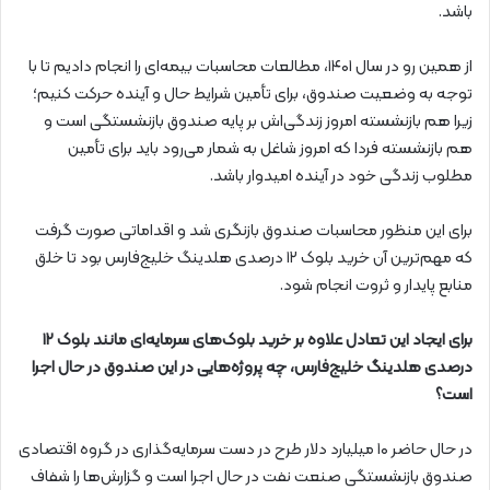
باشد.
از همین رو در سال ۱۴۰۱، مطالعات محاسبات بیمه‌ای را انجام دادیم تا با
توجه ‌به وضعیت صندوق، برای تأمین شرایط حال و آینده حرکت کنیم؛
زیرا هم بازنشسته امروز زندگی‌اش بر پایه صندوق بازنشستگی است و
هم بازنشسته فردا که امروز شاغل به شمار می‌رود باید برای تأمین
مطلوب زندگی خود در آینده امیدوار باشد.
برای این منظور محاسبات صندوق بازنگری شد و اقداماتی صورت گرفت
که مهم‌ترین آن خرید بلوک ۱۲ درصدی هلدینگ خلیج‌فارس بود تا خلق
منابع پایدار و ثروت انجام شود.
برای ایجاد این تعادل علاوه بر خرید بلوک‌های سرمایه‌ای مانند بلوک ۱۲
درصدی هلدینگ خلیج‌فارس، چه پروژه‌هایی در این صندوق در حال اجرا
است؟
در حال حاضر ۱۰ میلیارد دلار طرح در دست سرمایه‌گذاری در گروه اقتصادی
صندوق بازنشستگی صنعت نفت در حال اجرا است و گزارش‌ها را شفاف