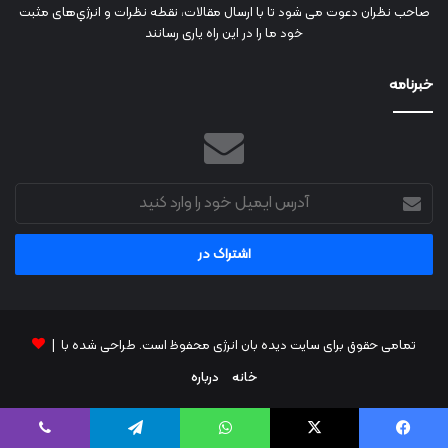
صاحب نظران دعوت می شود تا با ارسال مقالات، نقطه نظرات و انرژي‌های مثبت
خود ما را در این راه یاری رسانند
خبرنامه
آدرس
ایمیل
خود
را
وارد
کنید
تمامی حقوق برای سایت دیده بان انرژی محفوظ است. طراحی شده با |
خانه
درباره