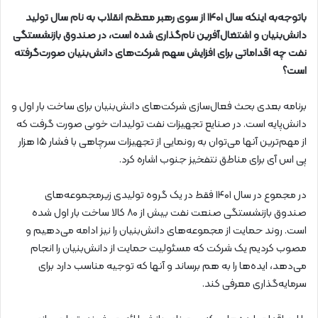
باتوجه‌به اینکه سال ۱۴۰۱ از سوی رهبر معظم انقلاب به نام سال تولید
دانش‌بنیان و اشتغال‌آفرین نام‌گذاری شده است، در صندوق بازنشستگی
نفت چه اقداماتی برای افزایش سهم شرکت‌های دانش‌بنیان صورت‌گرفته
است؟
برنامه بعدی بحث فعال‌سازی شرکت‌های دانش‌بنیان برای ساخت بار اول و
دانش‌پایه است. در صنایع تجهیزات نفت تولیدات خوبی صورت گرفت که
از مهم‌ترین آنها می‌توان به رونمایی از تجهیزات سرچاهی با فشار ۱۵ هزار
پی اس آی برای مناطق نتفخیز جنوب اشاره کرد.
در مجموع در سال ۱۴۰۱ فقط در یک گروه تولیدی زیرمجموعه‌های
صندوق بازنشستگی صنعت نفت بیش از ۸۰ کالا ساخت بار اول شده
است. روند حمایت از مجموعه‌های دانش‌بنیان را نیز ادامه می‌دهیم و
مصوب کردیم یک شرکت که مسئولیت حمایت از دانش‌بنیان را انجام
می‌دهد، ایده‌ها را به هم برساند و آنها که توجیه مناسب دارد برای
سرمایه‌گذاری معرفی کند.