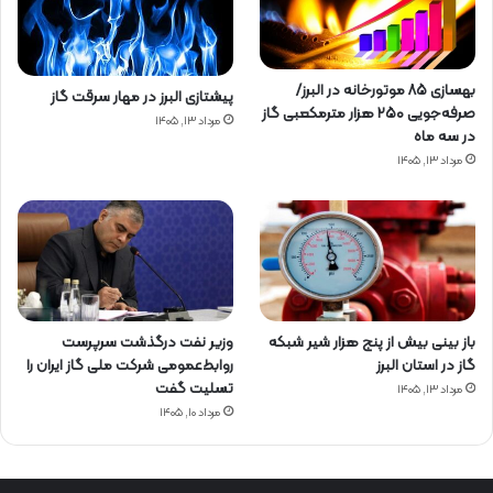
بهسازی ۸۵ موتورخانه در البرز/
پیشتازی البرز در مهار سرقت گاز
صرفه‌جویی ۲۵۰ هزار مترمکعبی گاز
مرداد ۱۳, ۱۴۰۵
در سه ماه
مرداد ۱۳, ۱۴۰۵
باز بینی بیش از پنج هزار شیر شبکه
وزیر نفت درگذشت سرپرست
گاز در استان البرز
روابط‌عمومی شرکت ملی گاز ایران را
تسلیت گفت
مرداد ۱۳, ۱۴۰۵
مرداد ۱۰, ۱۴۰۵