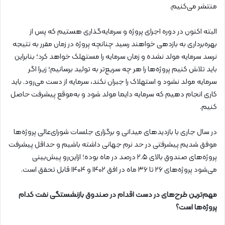
منتشر می‌کنیم.
البته اکنون در دوره اجرای پروژه و سرمایه‌گذاری هستیم که پس از
بهره‌برداری به بازدهی خواهند رسید چنانچه پروژه در زمان مقرر به نتیجه
نرسد سرمایه مولد نشده و زمان سرمایه را مستهلک خواهد کرد؛ بنابراین
باید تلاش کنیم پروژه‌ها را هر چه سریع‌تر به تولید برسانیم؛ زیرا اگر
سرمایه مولد نشود و استهلاک را جبران نکند، سرمایه از دست می‌رود. باید
کاری انجام دهیم که سرمایه دایما مولد شود و به‌موقع پیشرفت حاصل
کنیم.
در سال جاری با بازدیدهای میدانی و برگزاری جلسات شورای‌عالی پروژه‌ها
موفق شدیم پیشرفتی در حد نرم جهانی داشته باشیم و حداقل پیشرفت
پروژه‌های صندوق بالای ۲.۵ درصد در ماه بوده؛ ازاین‌رو پیش‌بینی
می‌شود پروژه‌های ۲۶ تا ۳۶ ماه در افق ۱۴۰۲ و ۱۴۰۴ قابل تحقق است.
مهم‌ترین طرح‌های در دست اقدام در صندوق بازنشستگی نفت کدام
پروژه‌ها است؟