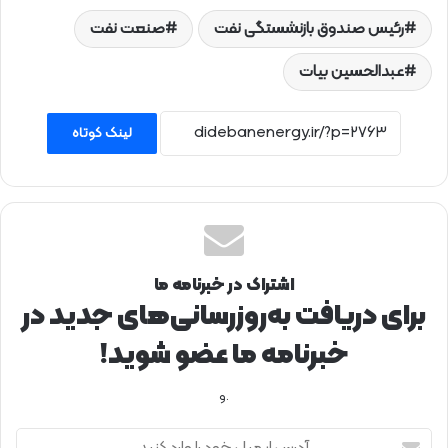
رئیس صندوق بازنشستگی نفت
صنعت نفت
عبدالحسین بیات
لینک کوتاه
اشتراک در خبرنامه ما
برای دریافت به‌روزرسانی‌های جدید در
خبرنامه ما عضو شوید!
.و
آ