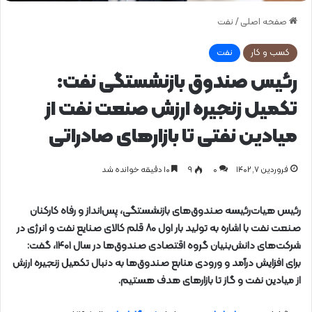
صفحه اصلی
/
نفت
کسب و کار
نفت
رئیس صندوق بازنشستگی نفت:
تکمیل زنجیره ارزش صنعت نفت از
میادین نفتی تا بازارهای صادراتی
فروردین ۷, ۱۴۰۲
0
۹
۱۰ دقیقه خوانده شد
رئیس هیات‌رئیسه صندوق‌های بازنشستگی، پس‌انداز و رفاه کارکنان
صنعت نفت با اشاره به تولید بار اول ۸۰ قلم کالای صنایع نفت و انرژی در
شرکت‌های دانش‌بنیان گروه اقتصادی صندوق‌ها در سال ۱۴۰۱، گفت:
برای افزایش درآمد و ورودی منابع صندوق‌ها به دنبال تکمیل زنجیره ارزش
از میادین نفت و گاز تا بازارهای هدف هستیم.