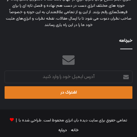
حوزه های مختلف انرژي دست در دست هم نهاده و فصل تازه ای را برای
فرهنگسازی رقم بزنند. از این رو از تمامی علاقمندان به این حوزه و خصوصاً
صاحب نظران دعوت می شود تا با ارسال مقالات، نقطه نظرات و انرژي‌های مثبت
خود ما را در این راه یاری رسانند
خبرنامه
آدرس
ایمیل
خود
را
وارد
کنید
تمامی حقوق برای سایت دیده بان انرژی محفوظ است. طراحی شده با |
خانه
درباره