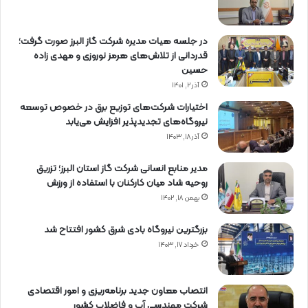
در جلسه هیات مدیره شرکت گاز البرز صورت گرفت؛
قدردانی از تلاش‌های هرمز نوروزی و مهدی زاده
حسین
آذر ۲, ۱۴۰۱
اختیارات شرکت‌های توزیع برق در خصوص توسعه
نیروگاه‌های تجدیدپذیر افزایش می‌یابد
آذر ۱۸, ۱۴۰۳
مدیر منابع انسانی شرکت گاز استان البرز؛ تزریق
روحیه شاد میان کارکنان با استفاده از ورزش
بهمن ۱۸, ۱۴۰۲
بزرگترین نیروگاه بادی شرق کشور افتتاح شد
خرداد ۱۷, ۱۴۰۳
انتصاب معاون جدید برنامه‌ریزی و امور اقتصادی
شرکت مهندسی آب و فاضلاب کشور