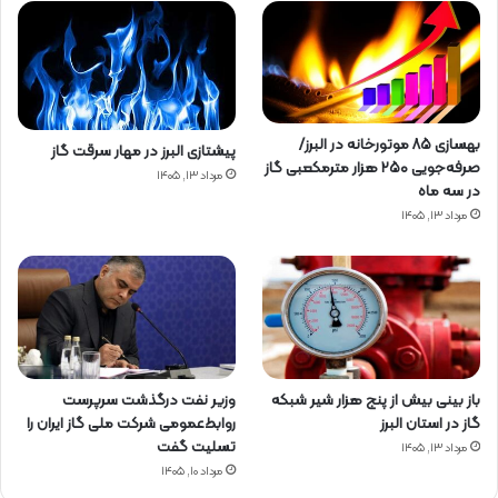
بهسازی ۸۵ موتورخانه در البرز/
پیشتازی البرز در مهار سرقت گاز
صرفه‌جویی ۲۵۰ هزار مترمکعبی گاز
مرداد ۱۳, ۱۴۰۵
در سه ماه
مرداد ۱۳, ۱۴۰۵
باز بینی بیش از پنج هزار شیر شبکه
وزیر نفت درگذشت سرپرست
گاز در استان البرز
روابط‌عمومی شرکت ملی گاز ایران را
تسلیت گفت
مرداد ۱۳, ۱۴۰۵
مرداد ۱۰, ۱۴۰۵