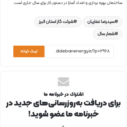
ساختمان بهره برداری و امداد آسارا در دستور کار برای سال جاری است.
سیدرضا غفاریان
شرکت گاز استان البرز
شعار سال
لینک کوتاه
اشتراک در خبرنامه ما
برای دریافت به‌روزرسانی‌های جدید در
خبرنامه ما عضو شوید!
.و