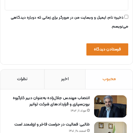
ذخیره نام، ایمیل و وبسایت من در مرورگر برای زمانی که دوباره دیدگاهی
می‌نویسم.
محبوب
اخیر
نظرات
انتصاب مهندس جلال‌زاده به‌عنوان دبیر كارگروه
برون‌سپاری و قراردادهای شركت توانیر
مرداد ۱۱, ۱۴۰۲
طالبی: فعالیت در حراست فاخر و ارزشمند است
اسفند ۲۰, ۱۴۰۱