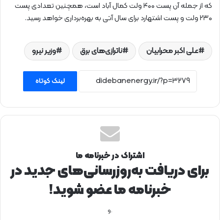
که از جمله آن پست ۴۰۰ ولت کمال آباد است، همچنین تعدادی پست
۲۳۰ ولت و پست اشتهارد برای سال آتی به بهره‌برداری خواهد رسید.
علی اکبر محرابیان
ناترازی‌های برق
وزیر نیرو
لینک کوتاه
اشتراک در خبرنامه ما
برای دریافت به‌روزرسانی‌های جدید در
خبرنامه ما عضو شوید!
.و