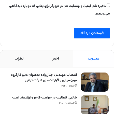
ذخیره نام، ایمیل و وبسایت من در مرورگر برای زمانی که دوباره دیدگاهی
می‌نویسم.
محبوب
اخیر
نظرات
انتصاب مهندس جلال‌زاده به‌عنوان دبیر كارگروه
برون‌سپاری و قراردادهای شركت توانیر
مرداد ۱۱, ۱۴۰۲
طالبی: فعالیت در حراست فاخر و ارزشمند است
اسفند ۲۰, ۱۴۰۱