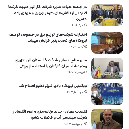
در جلسه هیات مدیره شرکت گاز البرز صورت گرفت؛
قدردانی از تلاش‌های هرمز نوروزی و مهدی زاده
حسین
آذر ۲, ۱۴۰۱
اختیارات شرکت‌های توزیع برق در خصوص توسعه
نیروگاه‌های تجدیدپذیر افزایش می‌یابد
آذر ۱۸, ۱۴۰۳
مدیر منابع انسانی شرکت گاز استان البرز؛ تزریق
روحیه شاد میان کارکنان با استفاده از ورزش
بهمن ۱۸, ۱۴۰۲
بزرگترین نیروگاه بادی شرق کشور افتتاح شد
خرداد ۱۷, ۱۴۰۳
انتصاب معاون جدید برنامه‌ریزی و امور اقتصادی
شرکت مهندسی آب و فاضلاب کشور
اردیبهشت ۶, ۱۴۰۲