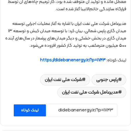
معطل مانده و تولید آن متوقف شده بود، کار ترمیم چاه‌های آن توسط
قرارگاه سازندگی خاتم‌الانبیا آغاز شده است.
مدیرعامل شرکت ملی نفت ایران با اشاره به آغاز عملیات اجرایی توسعه
میدان گازی پارس شمالی، بیان کرد: با توسعه میدان کیش و توسعه ۱۳
میدان گازی در بخش خشکی و دیگر میدان‌های پرشمار در سال‌های آینده
۵۰۰ میلیون مترمکعب به تولید گاز کشور افزوده می‌شود.
لینک کوتاه:
https://didebanenergy.ir/?p=1743
پارس جنوبی
شرکت ملی نفت ایران
مدیرعامل شرکت ملی نفت ایران
لینک کوتاه