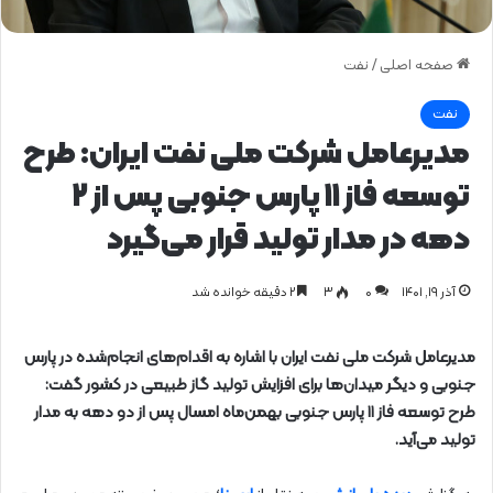
صفحه اصلی
/
نفت
نفت
مدیرعامل شرکت ملی نفت ایران: طرح
توسعه فاز ۱۱ پارس جنوبی پس از ۲
دهه در مدار تولید قرار می‌گیرد
آذر ۱۹, ۱۴۰۱
0
۳
۲ دقیقه خوانده شد
مدیرعامل شرکت ملی نفت ایران با اشاره به اقدام‌های انجام‌شده در پارس
جنوبی و دیگر میدان‌ها برای افزایش تولید گاز طبیعی در کشور گفت:
طرح توسعه فاز ۱۱ پارس جنوبی بهمن‌ماه امسال پس از دو دهه به مدار
تولید می‌آید.