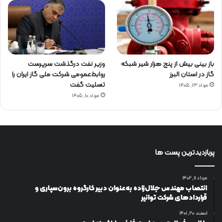
باز بینی بیش از پنج هزار شیر شبکه
وزیر نفت درگذشت سرپرست
گاز در استان البرز
روابط‌عمومی شرکت ملی گاز ایران را
تسلیت گفت
مرداد ۱۳, ۱۴۰۵
مرداد ۱۰, ۱۴۰۵
پربازدیدترین پست ها
مرداد ۱۱, ۱۴۰۲
انتصاب مهندس جلال‌زاده به‌عنوان دبیر كارگروه برون‌سپاری و
قراردادهای شركت توانیر
اسفند ۲۰, ۱۴۰۱