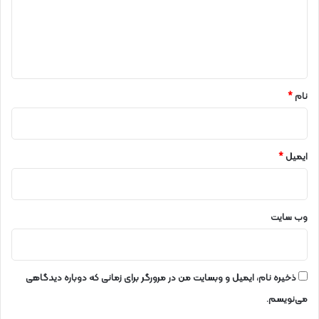
گ
ا
ه
*
نام
*
ایمیل
*
وب‌ سایت
ذخیره نام، ایمیل و وبسایت من در مرورگر برای زمانی که دوباره دیدگاهی
می‌نویسم.