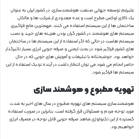
علیرغم توسعه جهانی صنعت هوشمندسازی، در کشور ایران به عنوان
یک کالای لوکس مطرح است و عده معدودی از شرکت ها و مالکان
ساختمان ها از این سیستم استفاده می کنند. مهمترین مانع فراگیری
سیستم های هوشمند در کشور گران بودن هزینه های خرید و نصب
سیستم هاست در حالی که اگر استفاده از این سیستم ها در ساختمان
های کشور فراگیر شود در بحث ایمنی و صرفه جویی انرژی بسیار تاثیرگذار
خواهد بود. خوشبختانه با تبلیغات و آموزش های خوبی که در حال
حاضر انجام می شود می توان انتظار داشت در آینده نزدیک استفاده از این
سیستم ها فراگیر شود.
تهویه مطبوع و هوشمند سازی
هوشمندسازی سیستم های تهویه مطبوع در سال های اخیر به شدت
مورد توجه مردم و مسئولان قرار گرفته است. بنابراین در صورت استفاده
گسترده از این تکنولوژی شاهد صرفه جویی قابل توجه در مصرف انرژی
خواهیم بود.