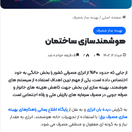
صفحه اصلی
/
بهینه ساز مصرف
بهینه ساز مصرف
هوشمندسازی ساختمان
مرداد ۱۲, ۱۴۰۲
0
۲
۵ دقیقه خوانده شد
از جایی که حدود 40% از انرژی مصرفی کشور را بخش خانگی به خود
اختصاص داده است، یکی از مهم ترین اهداف استفاده از سیستم های
هوشمند، بهینه سازی این بخش جهت کاهش هزینه های خانوار و
صرفه جویی در مصرف سرمایه های باارزش ملی و رفاه اجتماعی است.
به گزارش
دیده بان انرژی
و به نقل از
پایگاه اطلاع رسانی راهکارهای بهینه
سازی مصرف برق
؛ با استفاده از تجهیزات خانه هوشمند، انرژی به مقدار
نیاز و به گونه ای معقول و منطقی مصرف می شود.