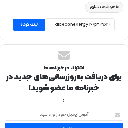
هوشمندسازی
لینک کوتاه
اشتراک در خبرنامه ما
برای دریافت به‌روزرسانی‌های جدید در
خبرنامه ما عضو شوید!
.و
آ
د
ر