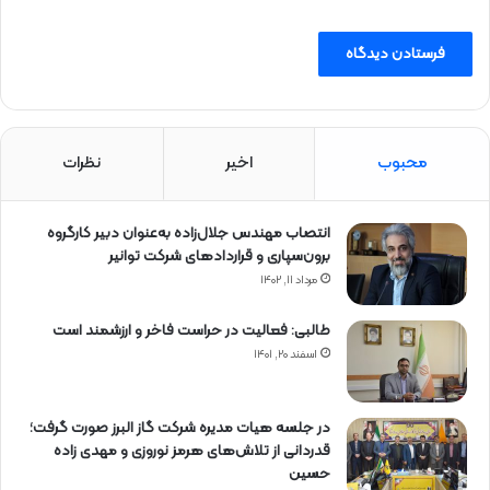
محبوب
اخیر
نظرات
انتصاب مهندس جلال‌زاده به‌عنوان دبیر كارگروه
برون‌سپاری و قراردادهای شركت توانیر
مرداد ۱۱, ۱۴۰۲
طالبی: فعالیت در حراست فاخر و ارزشمند است
اسفند ۲۰, ۱۴۰۱
در جلسه هیات مدیره شرکت گاز البرز صورت گرفت؛
قدردانی از تلاش‌های هرمز نوروزی و مهدی زاده
حسین