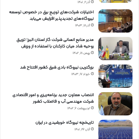
آذر ۲, ۱۴۰۱
اختیارات شرکت‌های توزیع برق در خصوص توسعه
نیروگاه‌های تجدیدپذیر افزایش می‌یابد
آذر ۱۸, ۱۴۰۳
مدیر منابع انسانی شرکت گاز استان البرز؛ تزریق
روحیه شاد میان کارکنان با استفاده از ورزش
بهمن ۱۸, ۱۴۰۲
بزرگترین نیروگاه بادی شرق کشور افتتاح شد
خرداد ۱۷, ۱۴۰۳
انتصاب معاون جدید برنامه‌ریزی و امور اقتصادی
شرکت مهندسی آب و فاضلاب کشور
اردیبهشت ۶, ۱۴۰۲
تاریخچه نیروگاه خورشیدی در ایران
آبان ۲۶, ۱۴۰۱