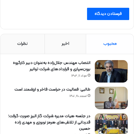
محبوب
اخیر
نظرات
انتصاب مهندس جلال‌زاده به‌عنوان دبیر كارگروه
برون‌سپاری و قراردادهای شركت توانیر
مرداد ۱۱, ۱۴۰۲
طالبی: فعالیت در حراست فاخر و ارزشمند است
اسفند ۲۰, ۱۴۰۱
در جلسه هیات مدیره شرکت گاز البرز صورت گرفت؛
قدردانی از تلاش‌های هرمز نوروزی و مهدی زاده
حسین