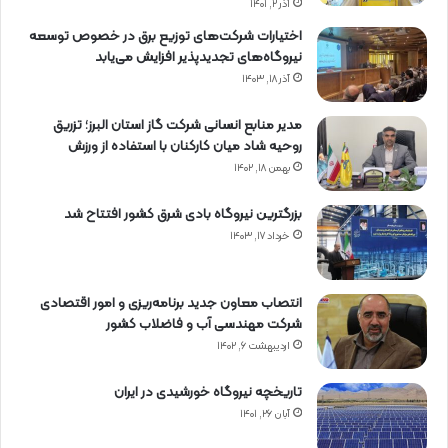
آذر ۲, ۱۴۰۱
اختیارات شرکت‌های توزیع برق در خصوص توسعه
نیروگاه‌های تجدیدپذیر افزایش می‌یابد
آذر ۱۸, ۱۴۰۳
مدیر منابع انسانی شرکت گاز استان البرز؛ تزریق
روحیه شاد میان کارکنان با استفاده از ورزش
بهمن ۱۸, ۱۴۰۲
بزرگترین نیروگاه بادی شرق کشور افتتاح شد
خرداد ۱۷, ۱۴۰۳
انتصاب معاون جدید برنامه‌ریزی و امور اقتصادی
شرکت مهندسی آب و فاضلاب کشور
اردیبهشت ۶, ۱۴۰۲
تاریخچه نیروگاه خورشیدی در ایران
آبان ۲۶, ۱۴۰۱