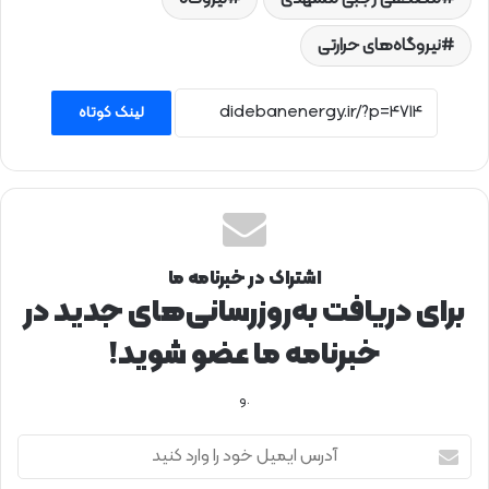
نیروگاه‌های حرارتی
لینک کوتاه
اشتراک در خبرنامه ما
برای دریافت به‌روزرسانی‌های جدید در
خبرنامه ما عضو شوید!
.و
آ
د