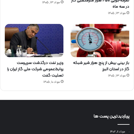
صرفه‌جویی ۲۵۰ هزار مترمکعبی گاز
مرداد ۱۳, ۱۴۰۵
در سه ماه
مرداد ۱۳, ۱۴۰۵
باز بینی بیش از پنج هزار شیر شبکه
وزیر نفت درگذشت سرپرست
گاز در استان البرز
روابط‌عمومی شرکت ملی گاز ایران را
تسلیت گفت
مرداد ۱۳, ۱۴۰۵
مرداد ۱۰, ۱۴۰۵
پربازدیدترین پست ها
مرداد ۱۱, ۱۴۰۲