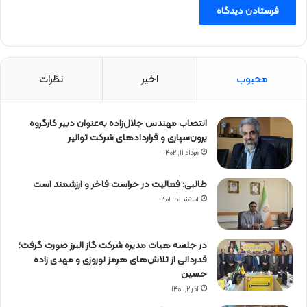
محبوب
اخیر
نظرات
انتصاب مهندس جلال‌زاده به‌عنوان دبیر كارگروه
برون‌سپاری و قراردادهای شركت توانیر
مرداد ۱۱, ۱۴۰۲
طالبی: فعالیت در حراست فاخر و ارزشمند است
اسفند ۲۰, ۱۴۰۱
در جلسه هیات مدیره شرکت گاز البرز صورت گرفت؛
قدردانی از تلاش‌های هرمز نوروزی و مهدی زاده
حسین
آذر ۲, ۱۴۰۱