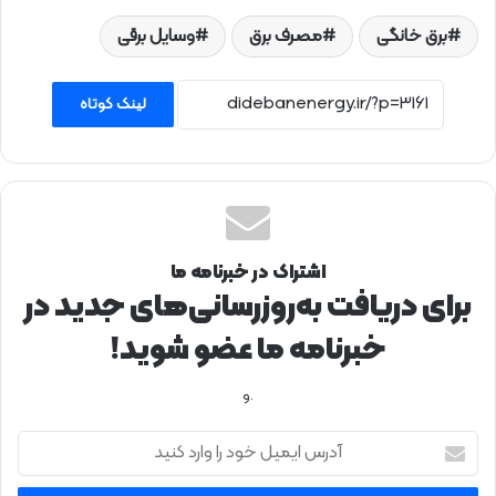
برق خانگی
مصرف برق
وسایل برقی
لینک کوتاه
اشتراک در خبرنامه ما
برای دریافت به‌روزرسانی‌های جدید در
خبرنامه ما عضو شوید!
.و
آ
د
ر