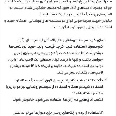
مصرف برق روشنایی پارک‌ها و فضای سبز این شهر صرفه‌جویی شده است،
چراکه مصرف لامپ‌های LED فوق کم‌مصرف جایگزین شده، نسبت به
لامپ‌های پرمصرف قدیمی در حد یک‌ دهم است!
بنابراین جهت صرفه‌جویی انرژی در سیستم‌های روشنایی، هنگام خرید و
استفاده موارد زیر را مورد توجه قرار دهید.
برای خرید سیستم روشنایی حتی‌الامکان از لامپ‌های (فوق
کم‌مصرف) استفاده کنید. گرچه قیمت اولیه خرید این لامپ‌ها
بیشتر است اما در بلندمدت صرفه‌جویی هزینه بسیاری را در بر
خواهد داشت و تنها 10 درصد انرژی مصرفی یک لامپ عادی را برای
تولید نور استفاده می‌کنند، علاوه بر این‌که 8 تا 12 مرتبه بیشتر از
لامپ‌های رشته‌ای عمر می‌کند.
دقت داشته باشید که از لامپ‌های فوق کم‌مصرف استاندارد
استفاده کنید.در هنگام استفاده از سیستم روشنایی نیز موارد زیر را
مدنظر داشته باشید:
1.لامپ اتاق‌هایی كه از آن‌ها استفاده نمی‌شود، خاموش شوند.
2.استفاده از پرده و رنگ‌های روشن برای دیوارها می‌تواند نقش