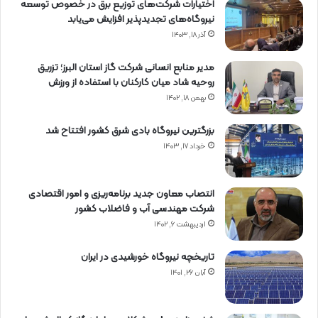
اختیارات شرکت‌های توزیع برق در خصوص توسعه
نیروگاه‌های تجدیدپذیر افزایش می‌یابد
آذر ۱۸, ۱۴۰۳
مدیر منابع انسانی شرکت گاز استان البرز؛ تزریق
روحیه شاد میان کارکنان با استفاده از ورزش
بهمن ۱۸, ۱۴۰۲
بزرگترین نیروگاه بادی شرق کشور افتتاح شد
خرداد ۱۷, ۱۴۰۳
انتصاب معاون جدید برنامه‌ریزی و امور اقتصادی
شرکت مهندسی آب و فاضلاب کشور
اردیبهشت ۶, ۱۴۰۲
تاریخچه نیروگاه خورشیدی در ایران
آبان ۲۶, ۱۴۰۱