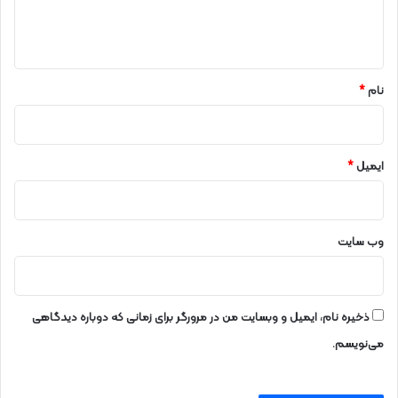
ا
ه
*
نام
*
ایمیل
*
وب‌ سایت
ذخیره نام، ایمیل و وبسایت من در مرورگر برای زمانی که دوباره دیدگاهی
می‌نویسم.