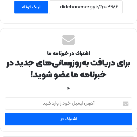
لینک کوتاه
اشتراک در خبرنامه ما
برای دریافت به‌روزرسانی‌های جدید در
خبرنامه ما عضو شوید!
.و
آ
د
ر
س
ا
ی