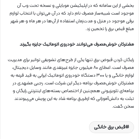
بخشی از این سامانه که در اپلیکیشن موبایلی و نسخه تحت وب آن
موجود است شبیه‌ساز مصرف نام دارد که در آن می‌توان با انتخاب لوازم
برقی موجود در منزل و مدت‌زمان استفاده از آن‌ها در هر ماه و هر شهر
مبلغ قبض برق را تخمین زد.
مشترکان خوش‌مصرف می‌توانند خودروی اتوماتیک جایزه بگیرند
رایگان کردن قبوض برق تنها یکی از طرح‌های تشویقی توانیر برای مدیریت
مصرف است. اعطای ۸۰ میلیون جایزه غیرنقدی مانند وسایل دیجیتال،
لوازم خانگی و یا ۳۰۰ دستگاه خودروی اتوماتیک ایرانی به قید قرعه به
مشترکان خوش‌مصرف برنامه دیگر این شرکت است. رجبی مشهدی در
برنامه‌ای تلویزیونی همچنین از اختصاص بسته‌های اینترنتی رایگان و
تبلت به دانش‌آموزانی که ازطریق برنامه شاد به این پویش می‌پیوندند
سخن گفت.
قبض برق خانگی