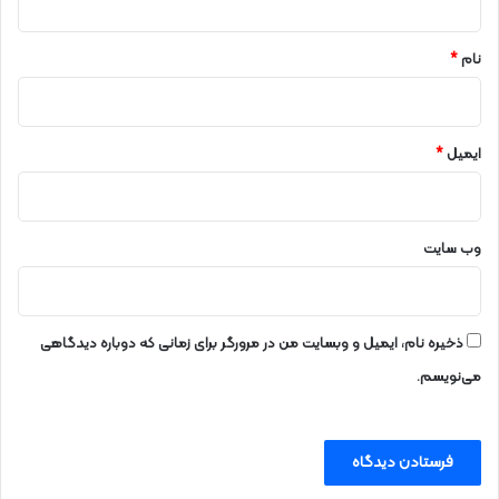
*
نام
*
ایمیل
*
وب‌ سایت
ذخیره نام، ایمیل و وبسایت من در مرورگر برای زمانی که دوباره دیدگاهی
می‌نویسم.