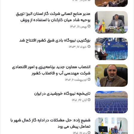
آذر ۱۸, ۱۴۰۳
مدیر منابع انسانی شرکت گاز استان البرز؛ تزریق
روحیه شاد میان کارکنان با استفاده از ورزش
بهمن ۱۸, ۱۴۰۲
بزرگترین نیروگاه بادی شرق کشور افتتاح شد
خرداد ۱۷, ۱۴۰۳
انتصاب معاون جدید برنامه‌ریزی و امور اقتصادی
شرکت مهندسی آب و فاضلاب کشور
اردیبهشت ۶, ۱۴۰۲
تاریخچه نیروگاه خورشیدی در ایران
آبان ۲۶, ۱۴۰۱
شفیع زاده: حل مشکلات در اداره گاز کمال شهر با
تعامل پیش می رود
دی ۱۷, ۱۴۰۱