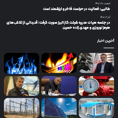
اسفند ۲۰, ۱۴۰۱
طالبی: فعالیت در حراست فاخر و ارزشمند است
آذر ۲, ۱۴۰۱
در جلسه هیات مدیره شرکت گاز البرز صورت گرفت؛ قدردانی از تلاش‌های
هرمز نوروزی و مهدی زاده حسین
آخرین اخبار