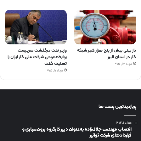
باز بینی بیش از پنج هزار شیر شبکه
وزیر نفت درگذشت سرپرست
گاز در استان البرز
روابط‌عمومی شرکت ملی گاز ایران را
تسلیت گفت
مرداد ۱۳, ۱۴۰۵
مرداد ۱۰, ۱۴۰۵
پربازدیدترین پست ها
مرداد ۱۱, ۱۴۰۲
انتصاب مهندس جلال‌زاده به‌عنوان دبیر كارگروه برون‌سپاری و
قراردادهای شركت توانیر