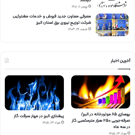
گرفتند
بهمن ۱۱, ۱۴۰۱
معرفی معاون جدید فروش و خدمات مشتركین
شركت توزیع نیروی برق استان البرز
اسفند ۲۶, ۱۴۰۳
آخرین اخبار
بهسازی ۸۵ موتورخانه در البرز/
پیشتازی البرز در مهار سرقت گاز
صرفه‌جویی ۲۵۰ هزار مترمکعبی گاز
مرداد ۱۳, ۱۴۰۵
در سه ماه
مرداد ۱۳, ۱۴۰۵