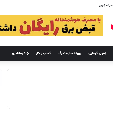
زمین گرمایی
بهینه ساز مصرف
کسب و کار
چندرسانه ای