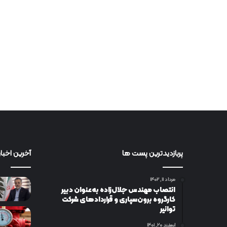
پربازدیدترین پست ها
آخرین اخبار
مرداد ۱۱, ۱۴۰۲
انتصاب مهندس جلال‌زاده به‌عنوان دبیر
كارگروه برون‌سپاری و قراردادهای شركت
توانیر
اسفند ۲۰, ۱۴۰۱