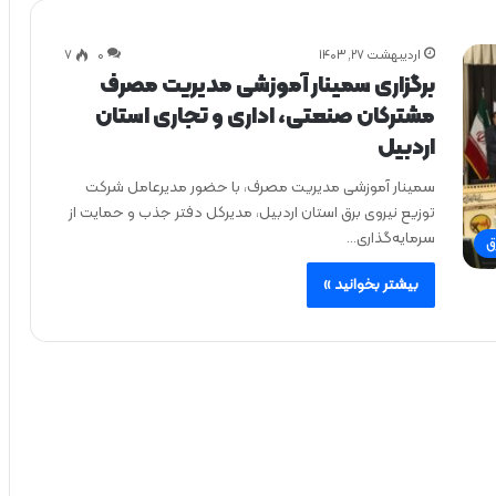
اردیبهشت ۲۷, ۱۴۰۳
0
۷
برگزاری سمینار آموزشی مدیریت مصرف
مشترکان صنعتی، اداری و تجاری استان
اردبیل
سمینار آموزشی مدیریت مصرف، با حضور مدیرعامل شرکت
توزیع نیروی برق استان اردبیل، مدیرکل دفتر جذب و حمایت از
سرمایه‌‌گذاری…
ق
بیشتر بخوانید »