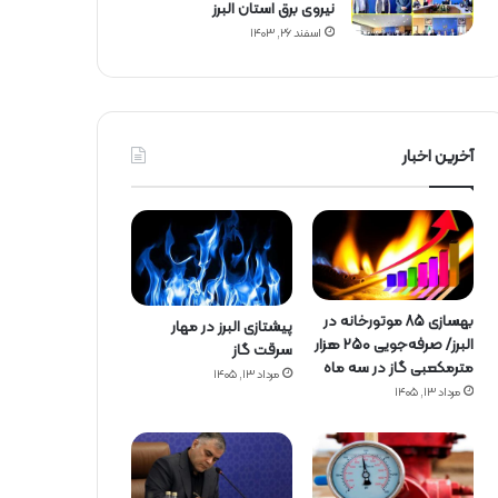
نیروی برق استان البرز
اسفند ۲۶, ۱۴۰۳
آخرین اخبار
بهسازی ۸۵ موتورخانه در
پیشتازی البرز در مهار
البرز/ صرفه‌جویی ۲۵۰ هزار
سرقت گاز
مترمکعبی گاز در سه ماه
مرداد ۱۳, ۱۴۰۵
مرداد ۱۳, ۱۴۰۵