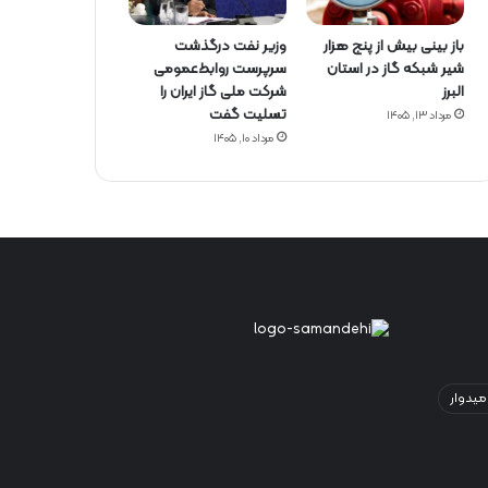
باز بینی بیش از پنج هزار
وزیر نفت درگذشت
شیر شبکه گاز در استان
سرپرست روابط‌عمومی
البرز
شرکت ملی گاز ایران را
تسلیت گفت
مرداد ۱۳, ۱۴۰۵
مرداد ۱۰, ۱۴۰۵
میدوار