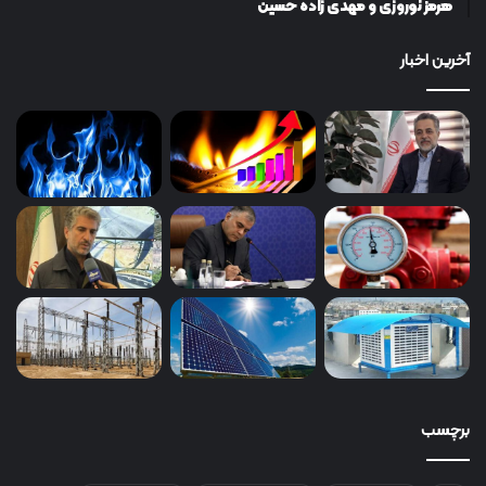
هرمز نوروزی و مهدی زاده حسین
آخرین اخبار
برچسب