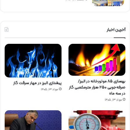
آخرین اخبار
بهسازی ۸۵ موتورخانه در البرز/
پیشتازی البرز در مهار سرقت گاز
صرفه‌جویی ۲۵۰ هزار مترمکعبی گاز
مرداد ۱۳, ۱۴۰۵
در سه ماه
مرداد ۱۳, ۱۴۰۵