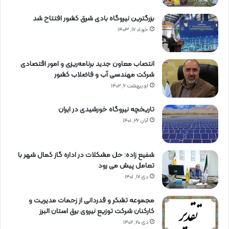
بزرگترین نیروگاه بادی شرق کشور افتتاح شد
خرداد ۱۷, ۱۴۰۳
انتصاب معاون جدید برنامه‌ریزی و امور اقتصادی
شرکت مهندسی آب و فاضلاب کشور
اردیبهشت ۶, ۱۴۰۲
تاریخچه نیروگاه خورشیدی در ایران
آبان ۲۶, ۱۴۰۱
شفیع زاده: حل مشکلات در اداره گاز کمال شهر با
تعامل پیش می رود
دی ۱۷, ۱۴۰۱
مجموعه تشکر و قدردانی از زحمات مدیریت و
کارکنان شرکت توزیع نیروی برق استان البرز
دی ۲۰, ۱۴۰۲