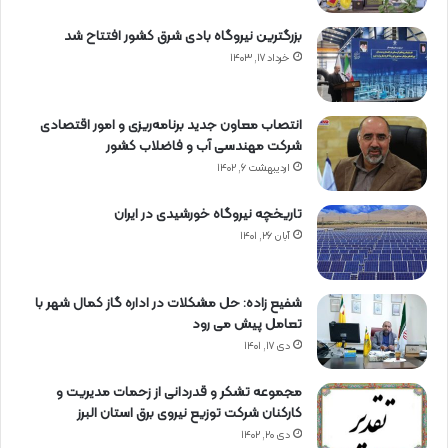
بزرگترین نیروگاه بادی شرق کشور افتتاح شد
خرداد ۱۷, ۱۴۰۳
انتصاب معاون جدید برنامه‌ریزی و امور اقتصادی
شرکت مهندسی آب و فاضلاب کشور
اردیبهشت ۶, ۱۴۰۲
تاریخچه نیروگاه خورشیدی در ایران
آبان ۲۶, ۱۴۰۱
شفیع زاده: حل مشکلات در اداره گاز کمال شهر با
تعامل پیش می رود
دی ۱۷, ۱۴۰۱
مجموعه تشکر و قدردانی از زحمات مدیریت و
کارکنان شرکت توزیع نیروی برق استان البرز
دی ۲۰, ۱۴۰۲