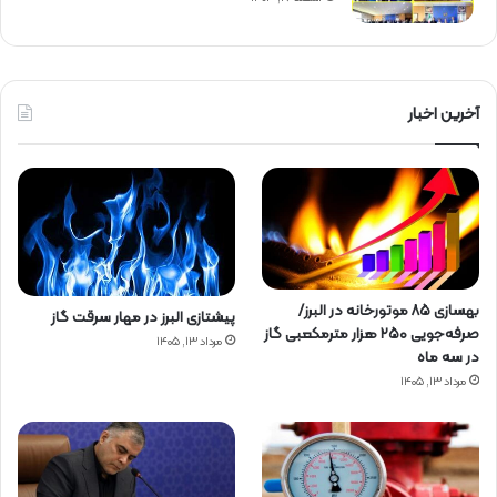
آخرین اخبار
بهسازی ۸۵ موتورخانه در البرز/
پیشتازی البرز در مهار سرقت گاز
صرفه‌جویی ۲۵۰ هزار مترمکعبی گاز
مرداد ۱۳, ۱۴۰۵
در سه ماه
مرداد ۱۳, ۱۴۰۵