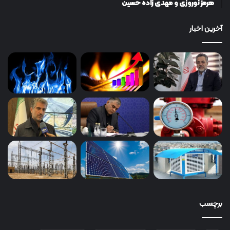
هرمز نوروزی و مهدی زاده حسین
آخرین اخبار
برچسب