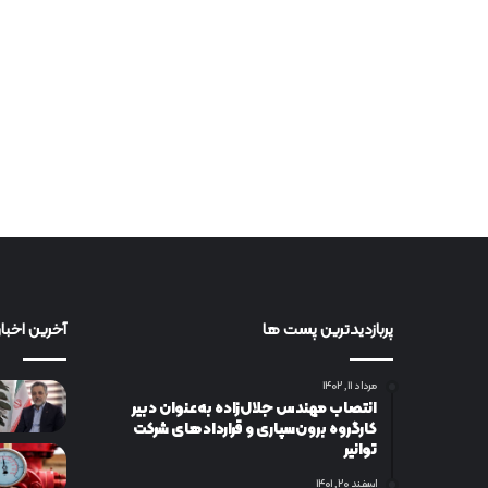
پربازدیدترین پست ها
آخرین اخبار
مرداد ۱۱, ۱۴۰۲
انتصاب مهندس جلال‌زاده به‌عنوان دبیر
كارگروه برون‌سپاری و قراردادهای شركت
توانیر
اسفند ۲۰, ۱۴۰۱