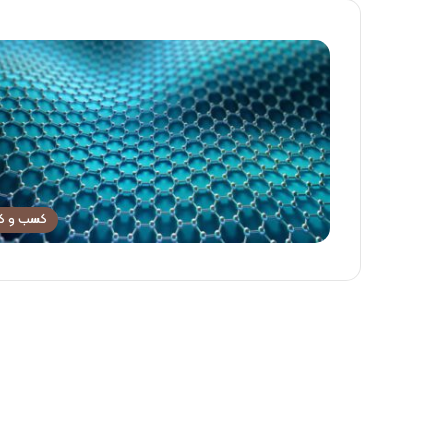
کسب و کا