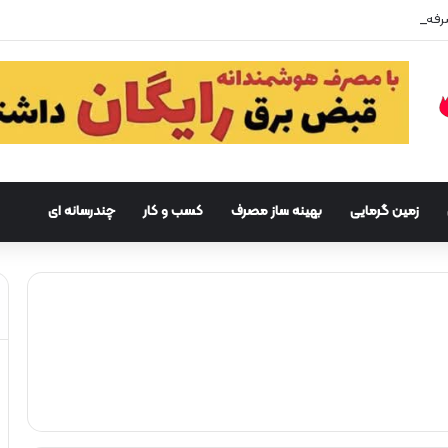
زمین گرمایی
بهینه ساز مصرف
کسب و کار
چندرسانه ای