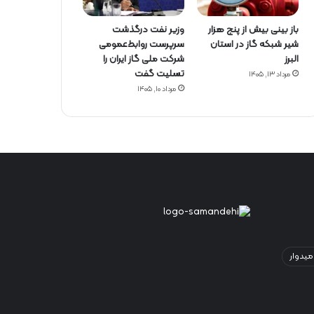
باز بینی بیش از پنج هزار
وزیر نفت درگذشت
شیر شبکه گاز در استان
سرپرست روابط‌عمومی
البرز
شرکت ملی گاز ایران را
تسلیت گفت
مرداد ۱۳, ۱۴۰۵
مرداد ۱۰, ۱۴۰۵
میدوار