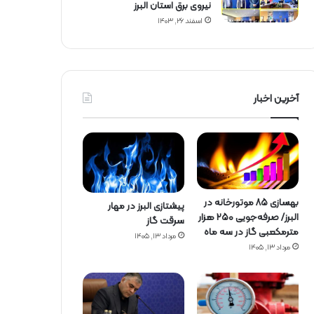
نیروی برق استان البرز
اسفند ۲۶, ۱۴۰۳
آخرین اخبار
بهسازی ۸۵ موتورخانه در
پیشتازی البرز در مهار
البرز/ صرفه‌جویی ۲۵۰ هزار
سرقت گاز
مترمکعبی گاز در سه ماه
مرداد ۱۳, ۱۴۰۵
مرداد ۱۳, ۱۴۰۵