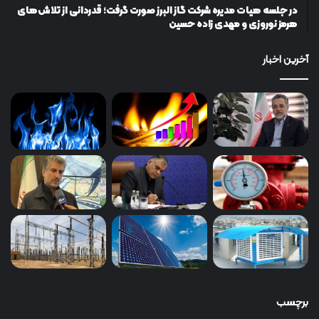
در جلسه هیات مدیره شرکت گاز البرز صورت گرفت؛ قدردانی از تلاش‌های
هرمز نوروزی و مهدی زاده حسین
آخرین اخبار
برچسب