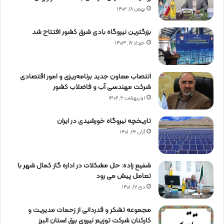
بهمن ۱۸, ۱۴۰۲
بزرگترین نیروگاه بادی شرق کشور افتتاح شد
خرداد ۱۷, ۱۴۰۳
انتصاب معاون جدید برنامه‌ریزی و امور اقتصادی
شرکت مهندسی آب و فاضلاب کشور
اردیبهشت ۶, ۱۴۰۲
تاریخچه نیروگاه خورشیدی در ایران
آبان ۲۶, ۱۴۰۱
شفیع زاده: حل مشکلات در اداره گاز کمال شهر با
تعامل پیش می رود
دی ۱۷, ۱۴۰۱
مجموعه تشکر و قدردانی از زحمات مدیریت و
کارکنان شرکت توزیع نیروی برق استان البرز