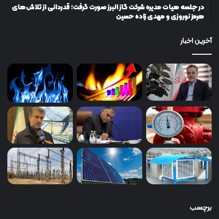
در جلسه هیات مدیره شرکت گاز البرز صورت گرفت؛ قدردانی از تلاش‌های
هرمز نوروزی و مهدی زاده حسین
آخرین اخبار
برچسب