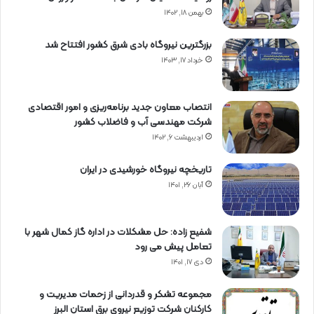
بهمن ۱۸, ۱۴۰۲
بزرگترین نیروگاه بادی شرق کشور افتتاح شد
خرداد ۱۷, ۱۴۰۳
انتصاب معاون جدید برنامه‌ریزی و امور اقتصادی
شرکت مهندسی آب و فاضلاب کشور
اردیبهشت ۶, ۱۴۰۲
تاریخچه نیروگاه خورشیدی در ایران
آبان ۲۶, ۱۴۰۱
شفیع زاده: حل مشکلات در اداره گاز کمال شهر با
تعامل پیش می رود
دی ۱۷, ۱۴۰۱
مجموعه تشکر و قدردانی از زحمات مدیریت و
کارکنان شرکت توزیع نیروی برق استان البرز