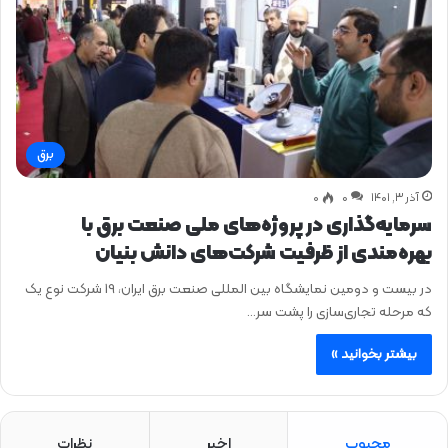
برق
آذر ۳, ۱۴۰۱
0
۰
سرمایه‌گذاری در پروژه‌های ملی صنعت برق با
بهره‌مندی از ظرفیت شرکت‌های دانش بنیان
در بیست و دومین نمایشگاه بین المللی صنعت برق ایران، 19 شرکت نوع یک
که مرحله تجاری‌سازی را پشت سر…
بیشتر بخوانید »
محبوب
اخیر
نظرات