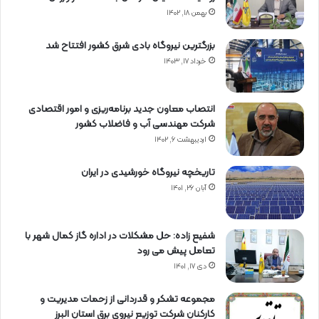
بهمن ۱۸, ۱۴۰۲
بزرگترین نیروگاه بادی شرق کشور افتتاح شد
خرداد ۱۷, ۱۴۰۳
انتصاب معاون جدید برنامه‌ریزی و امور اقتصادی
شرکت مهندسی آب و فاضلاب کشور
اردیبهشت ۶, ۱۴۰۲
تاریخچه نیروگاه خورشیدی در ایران
آبان ۲۶, ۱۴۰۱
شفیع زاده: حل مشکلات در اداره گاز کمال شهر با
تعامل پیش می رود
دی ۱۷, ۱۴۰۱
مجموعه تشکر و قدردانی از زحمات مدیریت و
کارکنان شرکت توزیع نیروی برق استان البرز