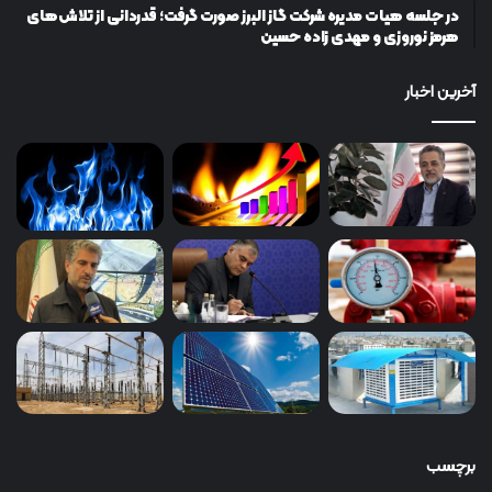
در جلسه هیات مدیره شرکت گاز البرز صورت گرفت؛ قدردانی از تلاش‌های
هرمز نوروزی و مهدی زاده حسین
آخرین اخبار
برچسب