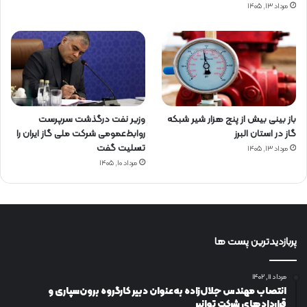
مرداد ۱۳, ۱۴۰۵
باز بینی بیش از پنج هزار شیر شبکه
وزیر نفت درگذشت سرپرست
گاز در استان البرز
روابط‌عمومی شرکت ملی گاز ایران را
تسلیت گفت
مرداد ۱۳, ۱۴۰۵
مرداد ۱۰, ۱۴۰۵
پربازدیدترین پست ها
مرداد ۱۱, ۱۴۰۲
انتصاب مهندس جلال‌زاده به‌عنوان دبیر كارگروه برون‌سپاری و
قراردادهای شركت توانیر