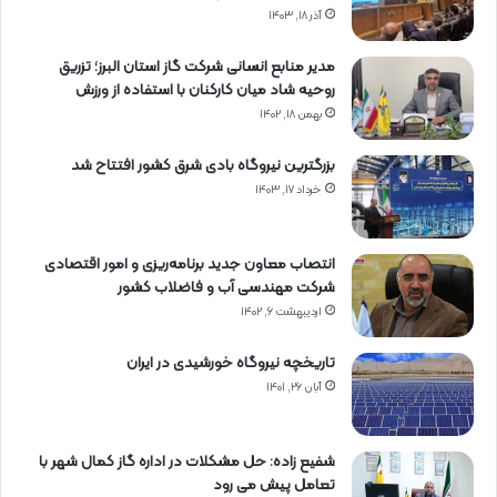
آذر ۱۸, ۱۴۰۳
مدیر منابع انسانی شرکت گاز استان البرز؛ تزریق
روحیه شاد میان کارکنان با استفاده از ورزش
بهمن ۱۸, ۱۴۰۲
بزرگترین نیروگاه بادی شرق کشور افتتاح شد
خرداد ۱۷, ۱۴۰۳
انتصاب معاون جدید برنامه‌ریزی و امور اقتصادی
شرکت مهندسی آب و فاضلاب کشور
اردیبهشت ۶, ۱۴۰۲
تاریخچه نیروگاه خورشیدی در ایران
آبان ۲۶, ۱۴۰۱
شفیع زاده: حل مشکلات در اداره گاز کمال شهر با
تعامل پیش می رود