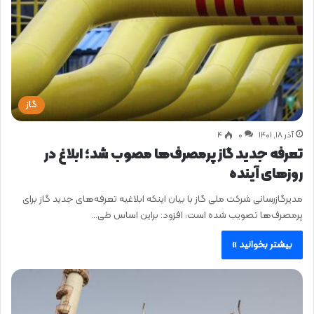
گاز
آذر ۱۸, ۱۴۰۱
0
۴
تعرفه جدید گاز پرمصرف‌ها مصوب شد؛ ابلاغ در
روزهای آینده
مدیرگازرسانی شرکت ملی گاز با بیان اینکه ابلاغیه تعرفه‌های جدید گاز برای
پرمصرف‌ها تصویب شده است، افزود: براین اساس طی…
بیشتر بخوانید »