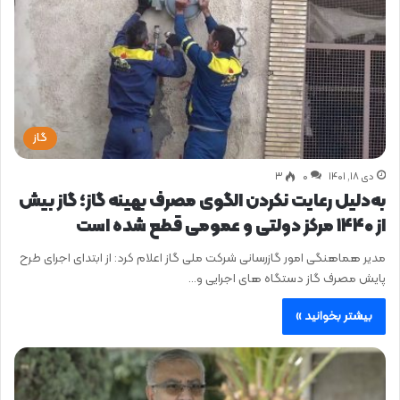
گاز
دی ۱۸, ۱۴۰۱
0
۳
به‌دلیل رعایت نکردن الگوی مصرف بهینه گاز؛ گاز بیش
از ۱۴۴۰ مرکز دولتی و عمومی قطع شده است
مدیر هماهنگی امور گازرسانی شرکت ملی گاز اعلام کرد: از ابتدای اجرای طرح
پایش مصرف گاز دستگاه‌ های اجرایی و…
بیشتر بخوانید »