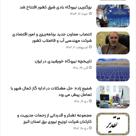
بزرگترین نیروگاه بادی شرق کشور افتتاح شد
خرداد ۱۷, ۱۴۰۳
انتصاب معاون جدید برنامه‌ریزی و امور اقتصادی
شرکت مهندسی آب و فاضلاب کشور
اردیبهشت ۶, ۱۴۰۲
تاریخچه نیروگاه خورشیدی در ایران
آبان ۲۶, ۱۴۰۱
شفیع زاده: حل مشکلات در اداره گاز کمال شهر با
تعامل پیش می رود
دی ۱۷, ۱۴۰۱
مجموعه تشکر و قدردانی از زحمات مدیریت و
کارکنان شرکت توزیع نیروی برق استان البرز
دی ۲۰, ۱۴۰۲