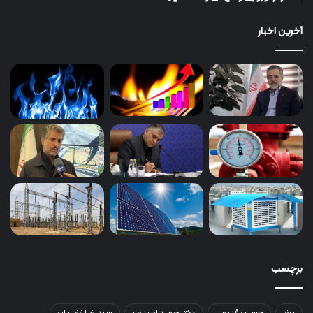
آخرین اخبار
برچسب