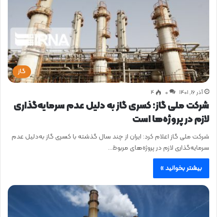
گاز
آذر ۱۶, ۱۴۰۱
0
۴
شرکت ملی گاز: کسری گاز به دلیل عدم سرمایه‌گذاری
لازم در پروژه‌ها است
شرکت ملی گاز اعلام کرد: ایران از چند سال گذشته با کسری گاز به‌دلیل عدم
سرمایه‌گذاری لازم در پروژه‌های مربوط…
بیشتر بخوانید »