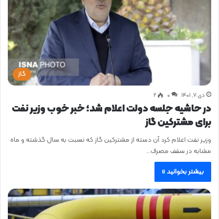
گاز
دی ۷, ۱۴۰۱
0
۲
در حاشیه جلسه دولت اعلام شد؛ خبر خوب وزیر نفت
برای مشترکین گاز
وزیر نفت اعلام کرد آن دسته از مشترکین گاز که نسبت به سال گذشته و ماه
مشابه در سقف مصرف…
بیشتر بخوانید »