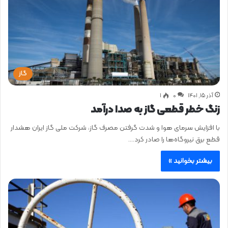
گاز
آذر ۱۵, ۱۴۰۱
0
۱
زنگ خطر قطعی گاز به صدا درآمد
با افزایش سرمای هوا و شدت گرفتن مصرف گاز، شرکت ملی گاز ایران هشدار
قطع برق نیروگاه‌ها را صادر کرد.…
بیشتر بخوانید »