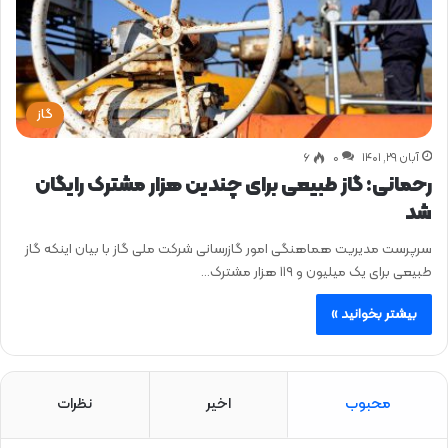
گاز
آبان ۲۹, ۱۴۰۱
0
۶
رحمانی: گاز طبیعی برای چندین هزار مشترک رایگان
شد
سرپرست مدیریت هماهنگی امور گازرسانی شرکت ملی گاز با بیان اینکه گاز
طبیعی برای یک میلیون و ۱۱۹ هزار مشترک…
بیشتر بخوانید »
محبوب
اخیر
نظرات