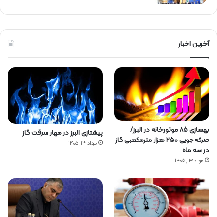
آخرین اخبار
بهسازی ۸۵ موتورخانه در البرز/
پیشتازی البرز در مهار سرقت گاز
صرفه‌جویی ۲۵۰ هزار مترمکعبی گاز
مرداد ۱۳, ۱۴۰۵
در سه ماه
مرداد ۱۳, ۱۴۰۵