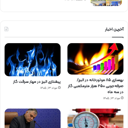
آخرین اخبار
بهسازی ۸۵ موتورخانه در البرز/
پیشتازی البرز در مهار سرقت گاز
صرفه‌جویی ۲۵۰ هزار مترمکعبی گاز
مرداد ۱۳, ۱۴۰۵
در سه ماه
مرداد ۱۳, ۱۴۰۵