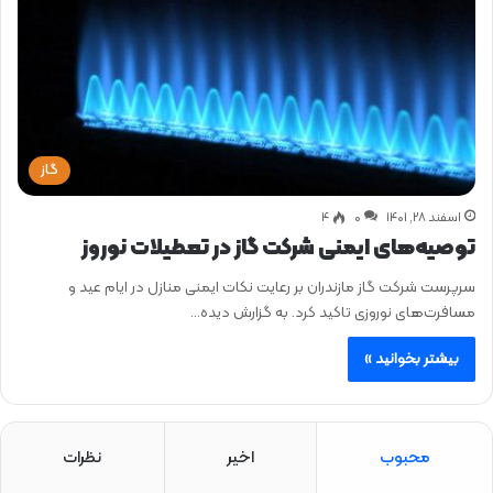
گاز
اسفند ۲۸, ۱۴۰۱
0
۴
توصیه‌های ایمنی شرکت گاز در تعطیلات نوروز
سرپرست شرکت گاز مازندران بر رعایت نکات ایمنی منازل در ایام عید و
مسافرت‌های نوروزی تاکید کرد. به گزارش دیده…
بیشتر بخوانید »
محبوب
اخیر
نظرات