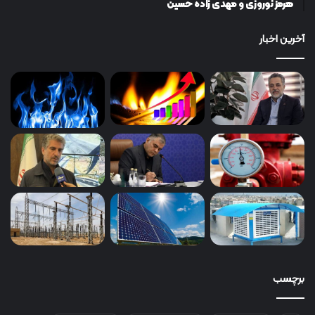
هرمز نوروزی و مهدی زاده حسین
آخرین اخبار
برچسب