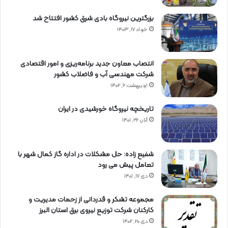
بزرگترین نیروگاه بادی شرق کشور افتتاح شد
خرداد ۱۷, ۱۴۰۳
انتصاب معاون جدید برنامه‌ریزی و امور اقتصادی
شرکت مهندسی آب و فاضلاب کشور
اردیبهشت ۶, ۱۴۰۲
تاریخچه نیروگاه خورشیدی در ایران
آبان ۲۶, ۱۴۰۱
شفیع زاده: حل مشکلات در اداره گاز کمال شهر با
تعامل پیش می رود
دی ۱۷, ۱۴۰۱
مجموعه تشکر و قدردانی از زحمات مدیریت و
کارکنان شرکت توزیع نیروی برق استان البرز
دی ۲۰, ۱۴۰۲