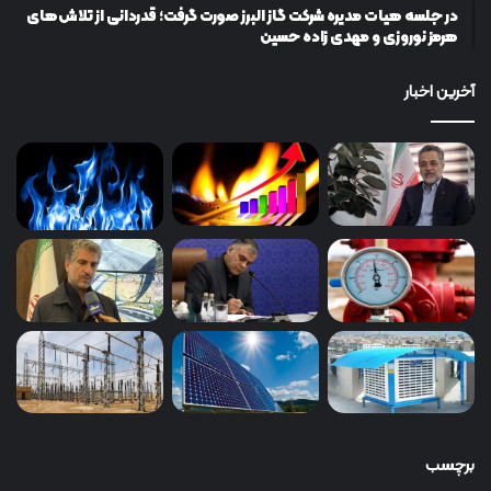
در جلسه هیات مدیره شرکت گاز البرز صورت گرفت؛ قدردانی از تلاش‌های
هرمز نوروزی و مهدی زاده حسین
آخرین اخبار
برچسب