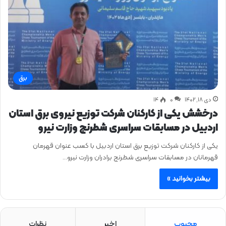
برق
دی ۱۸, ۱۴۰۲
0
۱۴
درخشش یکی از کارکنان شرکت توزیع نیروی برق استان
اردبیل در مسابقات سراسری شطرنج وزارت نیرو
یکی از کارکنان شرکت توزیع برق استان اردبیل با کسب عنوان قهرمان
قهرمانان در مسابقات سراسری شطرنج برادران وزارت نیرو…
بیشتر بخوانید »
محبوب
اخیر
نظرات