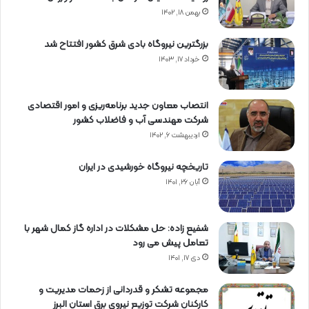
بهمن ۱۸, ۱۴۰۲
بزرگترین نیروگاه بادی شرق کشور افتتاح شد
خرداد ۱۷, ۱۴۰۳
انتصاب معاون جدید برنامه‌ریزی و امور اقتصادی
شرکت مهندسی آب و فاضلاب کشور
اردیبهشت ۶, ۱۴۰۲
تاریخچه نیروگاه خورشیدی در ایران
آبان ۲۶, ۱۴۰۱
شفیع زاده: حل مشکلات در اداره گاز کمال شهر با
تعامل پیش می رود
دی ۱۷, ۱۴۰۱
مجموعه تشکر و قدردانی از زحمات مدیریت و
کارکنان شرکت توزیع نیروی برق استان البرز