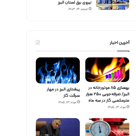
نیروی برق استان البرز
اسفند ۲۶, ۱۴۰۳
آخرین اخبار
بهسازی ۸۵ موتورخانه در
پیشتازی البرز در مهار
البرز/ صرفه‌جویی ۲۵۰ هزار
سرقت گاز
مترمکعبی گاز در سه ماه
مرداد ۱۳, ۱۴۰۵
مرداد ۱۳, ۱۴۰۵