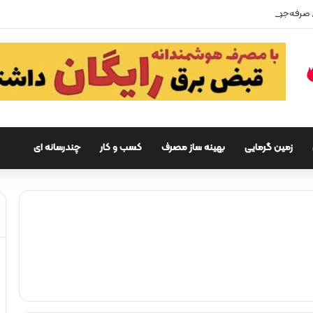
زمین گرمایی
بهینه ساز مصرف
کسب و کار
چندرسانه ای