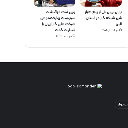
باز بینی بیش از پنج هزار
وزیر نفت درگذشت
شیر شبکه گاز در استان
سرپرست روابط‌عمومی
البرز
شرکت ملی گاز ایران را
تسلیت گفت
مرداد ۱۳, ۱۴۰۵
مرداد ۱۰, ۱۴۰۵
میدوار