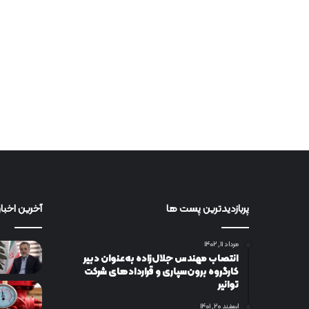
پربازدیدترین پست ها
آخرین اخبار
مرداد ۱۱, ۱۴۰۲
انتصاب مهندس جلال‌زاده به‌عنوان دبیر
كارگروه برون‌سپاری و قراردادهای شركت
توانیر
اسفند ۲۰, ۱۴۰۱