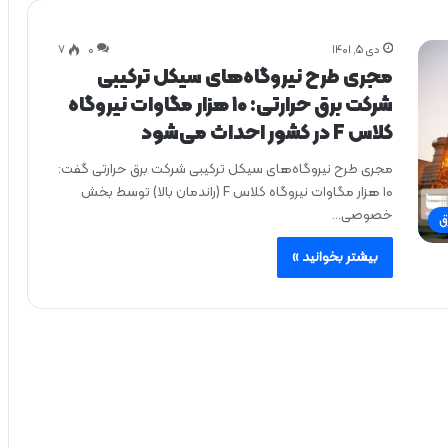
دی ۵, ۱۴۰۱
0
۷
مجری طرح نیروگاه‌های سیکل ترکیبی
شرکت برق حرارتی: ۱۰ هزار مگاوات نیروگاه
کلاس F در کشور احداث می‌شود
مجری طرح نیروگاه‌های سیکل ترکیبی شرکت برق حرارتی گفت:
۱۰ هزار مگاوات نیروگاه کلاس F (راندمان بالا) توسط بخش
خصوصی…
ق
بیشتر بخوانید »