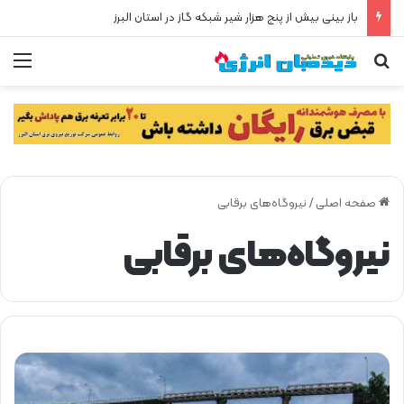
باز بینی بیش از پنج هزار شیر شبکه گاز در استان البرز
جستجو برای
من
صفحه اصلی
/
نیروگاه‌های برقابی
نیروگاه‌های برقابی