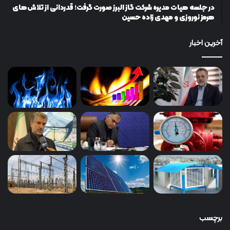
در جلسه هیات مدیره شرکت گاز البرز صورت گرفت؛ قدردانی از تلاش‌های
هرمز نوروزی و مهدی زاده حسین
آخرین اخبار
برچسب