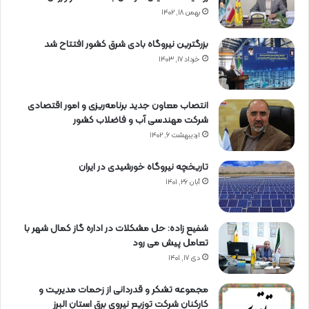
بهمن ۱۸, ۱۴۰۲
بزرگترین نیروگاه بادی شرق کشور افتتاح شد
خرداد ۱۷, ۱۴۰۳
انتصاب معاون جدید برنامه‌ریزی و امور اقتصادی
شرکت مهندسی آب و فاضلاب کشور
اردیبهشت ۶, ۱۴۰۲
تاریخچه نیروگاه خورشیدی در ایران
آبان ۲۶, ۱۴۰۱
شفیع زاده: حل مشکلات در اداره گاز کمال شهر با
تعامل پیش می رود
دی ۱۷, ۱۴۰۱
مجموعه تشکر و قدردانی از زحمات مدیریت و
کارکنان شرکت توزیع نیروی برق استان البرز