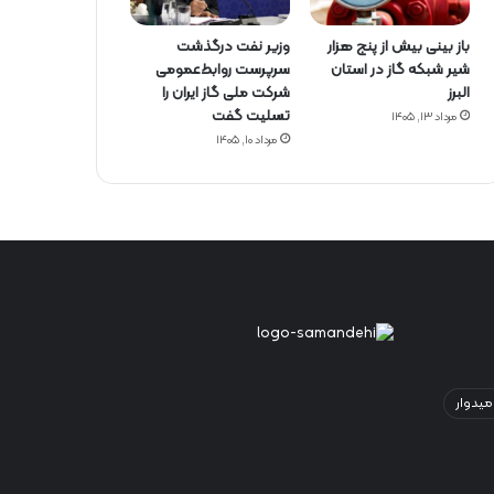
باز بینی بیش از پنج هزار
وزیر نفت درگذشت
شیر شبکه گاز در استان
سرپرست روابط‌عمومی
البرز
شرکت ملی گاز ایران را
تسلیت گفت
مرداد ۱۳, ۱۴۰۵
مرداد ۱۰, ۱۴۰۵
میدوار