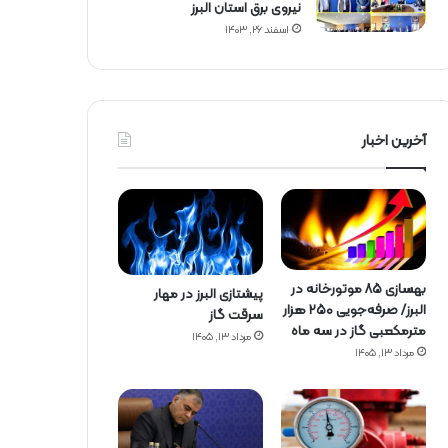
نیروی برق استان البرز
اسفند ۲۶, ۱۴۰۳
آخرین اخبار
بهسازی ۸۵ موتورخانه در
پیشتازی البرز در مهار
البرز/ صرفه‌جویی ۲۵۰ هزار
سرقت گاز
مترمکعبی گاز در سه ماه
مرداد ۱۳, ۱۴۰۵
مرداد ۱۳, ۱۴۰۵