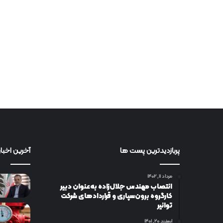
پربازدیدترین پست ها
آخرین اخبار
مرداد ۱۱, ۱۴۰۲
انتصاب مهندس جلال‌زاده به‌عنوان دبیر
كارگروه برون‌سپاری و قراردادهای شركت
توانیر
اسفند ۲۰, ۱۴۰۱