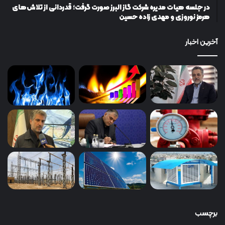
در جلسه هیات مدیره شرکت گاز البرز صورت گرفت؛ قدردانی از تلاش‌های
هرمز نوروزی و مهدی زاده حسین
آخرین اخبار
برچسب