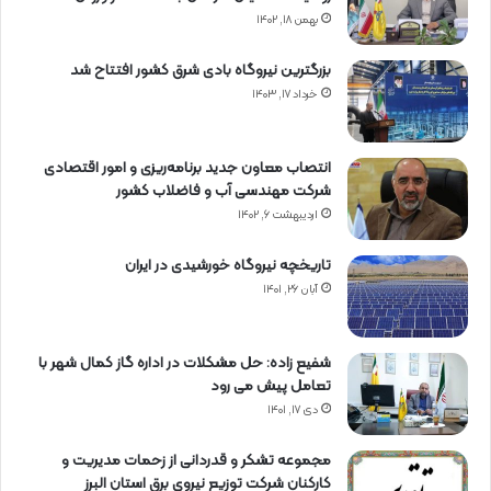
بهمن ۱۸, ۱۴۰۲
بزرگترین نیروگاه بادی شرق کشور افتتاح شد
خرداد ۱۷, ۱۴۰۳
انتصاب معاون جدید برنامه‌ریزی و امور اقتصادی
شرکت مهندسی آب و فاضلاب کشور
اردیبهشت ۶, ۱۴۰۲
تاریخچه نیروگاه خورشیدی در ایران
آبان ۲۶, ۱۴۰۱
شفیع زاده: حل مشکلات در اداره گاز کمال شهر با
تعامل پیش می رود
دی ۱۷, ۱۴۰۱
مجموعه تشکر و قدردانی از زحمات مدیریت و
کارکنان شرکت توزیع نیروی برق استان البرز