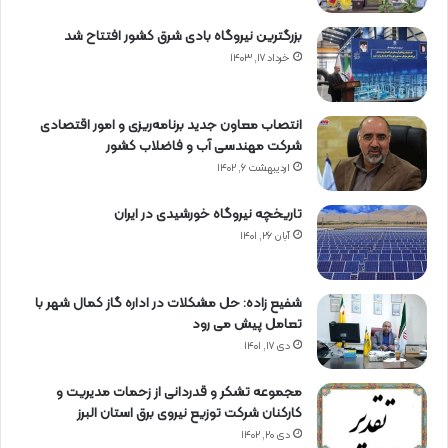
بزرگترین نیروگاه بادی شرق کشور افتتاح شد
خرداد ۱۷, ۱۴۰۳
انتصاب معاون جدید برنامه‌ریزی و امور اقتصادی
شرکت مهندسی آب و فاضلاب کشور
اردیبهشت ۶, ۱۴۰۲
تاریخچه نیروگاه خورشیدی در ایران
آبان ۲۶, ۱۴۰۱
شفیع زاده: حل مشکلات در اداره گاز کمال شهر با
تعامل پیش می رود
دی ۱۷, ۱۴۰۱
مجموعه تشکر و قدردانی از زحمات مدیریت و
کارکنان شرکت توزیع نیروی برق استان البرز
دی ۲۰, ۱۴۰۲