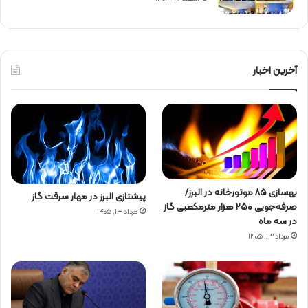
آخرین اخبار
بهسازی ۸۵ موتورخانه در البرز/
پیشتازی البرز در مهار سرقت گاز
صرفه‌جویی ۲۵۰ هزار مترمکعبی گاز
مرداد ۱۳, ۱۴۰۵
در سه ماه
مرداد ۱۳, ۱۴۰۵