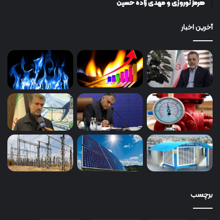
هرمز نوروزی و مهدی زاده حسین
آخرین اخبار
برچسب