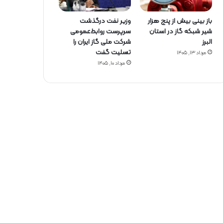
باز بینی بیش از پنج هزار
وزیر نفت درگذشت
شیر شبکه گاز در استان
سرپرست روابط‌عمومی
البرز
شرکت ملی گاز ایران را
تسلیت گفت
مرداد ۱۳, ۱۴۰۵
مرداد ۱۰, ۱۴۰۵