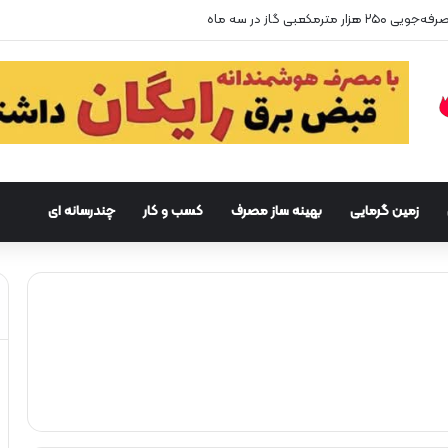
زمین گرمایی
بهینه ساز مصرف
کسب و کار
چندرسانه ای