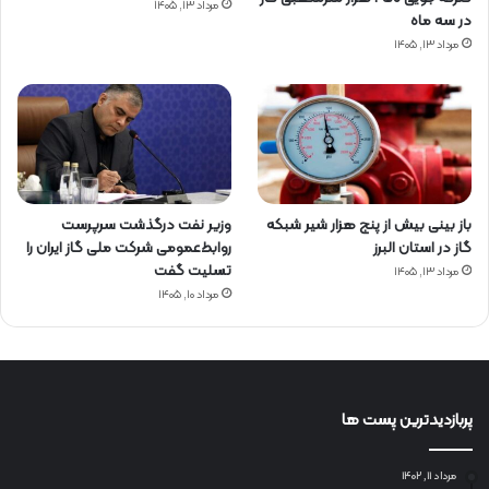
مرداد ۱۳, ۱۴۰۵
در سه ماه
مرداد ۱۳, ۱۴۰۵
باز بینی بیش از پنج هزار شیر شبکه
وزیر نفت درگذشت سرپرست
گاز در استان البرز
روابط‌عمومی شرکت ملی گاز ایران را
تسلیت گفت
مرداد ۱۳, ۱۴۰۵
مرداد ۱۰, ۱۴۰۵
پربازدیدترین پست ها
مرداد ۱۱, ۱۴۰۲