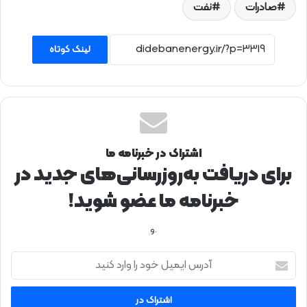
صادرات
نفت
لینک کوتاه
اشتراک در خبرنامه ما
برای دریافت به‌روزرسانی‌های جدید در
خبرنامه ما عضو شوید!
.و
آ
د
ر
س