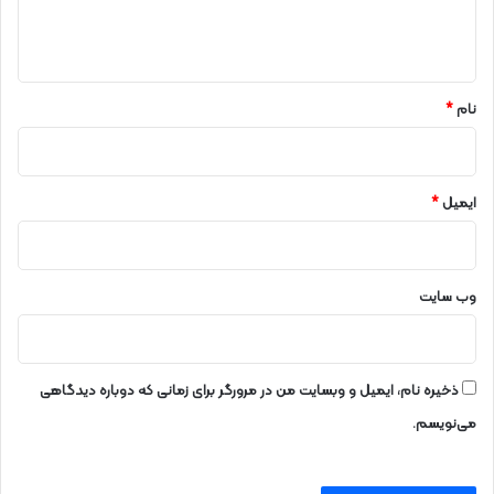
ا
ه
*
نام
*
ایمیل
*
وب‌ سایت
ذخیره نام، ایمیل و وبسایت من در مرورگر برای زمانی که دوباره دیدگاهی
می‌نویسم.