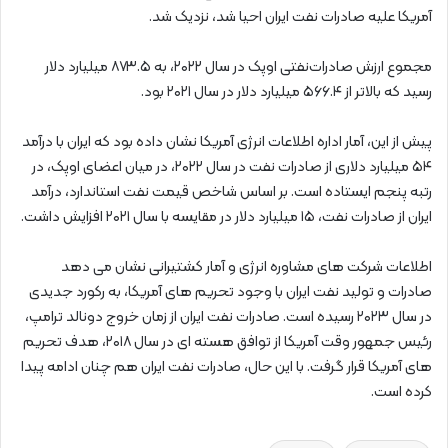
آمریکا علیه صادرات نفت ایران احیا شد، نزدیک شد.
مجموع ارزش صادرات‌نفتی اوپک در سال ۲۰۲۲، به ۸۷۳.۵ میلیارد دلار
رسید که بالاتر از ۵۶۶.۴ میلیارد دلار در سال ۲۰۲۱ بود.
پیش از این، آمار اداره اطلاعات انرژی آمریکا نشان داده بود که ایران با درآمد
۵۴ میلیارد دلاری از صادرات نفت در سال ۲۰۲۲، در میان اعضای اوپک، در
رتبه پنجم ایستاده است. بر اساس شاخص قیمت نفت استاندارد، درآمد
ایران از صادرات نفت، ۱۵ میلیارد دلار در مقایسه با سال ۲۰۲۱ افزایش داشت.
اطلاعات شرکت‌ های مشاوره انرژی و آمار کشتیرانی نشان می‌ دهد
صادرات و تولید نفت ایران با وجود تحریم‌ های آمریکا، به رکورد جدیدی
در سال ۲۰۲۳ رسیده است. صادرات نفت ایران از زمان خروج دونالد ترامپ،
رئیس جمهور وقت آمریکا از توافق هسته‌ ای در سال ۲۰۱۸، هدف تحریم‌
های آمریکا قرار گرفت. با این حال، صادرات نفت ایران هم چنان ادامه پیدا
کرده است.