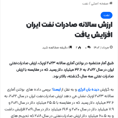
صفحه اصلی
/
نفت
نفت
ارزش سالانه صادرات نفت ایران
افزایش یافت
مرداد ۱, ۱۴۰۲
0
۲
1 دقیقه مطالعه کنید
طبق آمار منتشره در بولتن آماری سالانه ۲۰۲۳ اوپک، ارزش صادرات‌نفتی
ایران در سال ۲۰۲۲، به ۴۲.۶ میلیارد دلار رسید که در مقایسه با ارزش
صادرات نفتی سه سال گذشته، بالاتر بود.
به گزارش
دیده بان انرژی
و به نقل از
ایسنا
؛ بررسی داده‌ های بولتن آماری
سالانه ۲۰۲۳ اوپک نشان می‌ دهد ارزش صادرات‌نفت ایران در سال ۲۰۲۲، به
۴۲.۶ میلیارد دلار رسید که در مقایسه با ۲۵.۵ میلیارد دلار در سال ۲۰۲۱ و
۷.۹ میلیارد دلار در سال ۲۰۲۰ و ۱۹.۴ میلیارد دلار در سال ۲۰۱۹ افزایش داشت
و به ۶۰.۵ میلیارد دلار ارزش صادرات‌نفتی در سال ۲۰۱۸ که تحریم‌ های