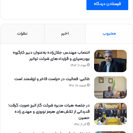
محبوب
اخیر
نظرات
انتصاب مهندس جلال‌زاده به‌عنوان دبیر كارگروه
برون‌سپاری و قراردادهای شركت توانیر
مرداد ۱۱, ۱۴۰۲
طالبی: فعالیت در حراست فاخر و ارزشمند است
اسفند ۲۰, ۱۴۰۱
در جلسه هیات مدیره شرکت گاز البرز صورت گرفت؛
قدردانی از تلاش‌های هرمز نوروزی و مهدی زاده
حسین
آذر ۲, ۱۴۰۱