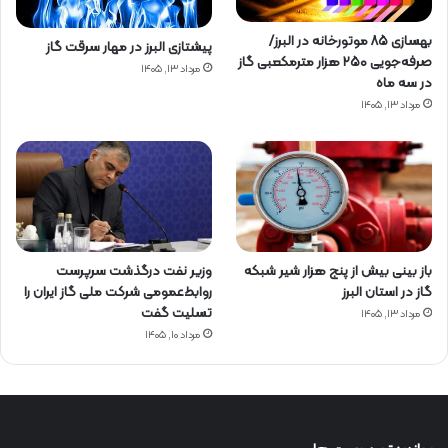
بهسازی ۸۵ موتورخانه در البرز/
پیشتازی البرز در مهار سرقت گاز
صرفه‌جویی ۲۵۰ هزار مترمکعبی گاز
مرداد ۱۳, ۱۴۰۵
در سه ماه
مرداد ۱۳, ۱۴۰۵
باز بینی بیش از پنج هزار شیر شبکه
وزیر نفت درگذشت سرپرست
گاز در استان البرز
روابط‌عمومی شرکت ملی گاز ایران را
تسلیت گفت
مرداد ۱۳, ۱۴۰۵
مرداد ۱۰, ۱۴۰۵