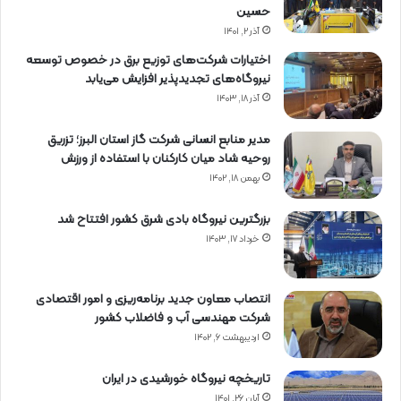
حسین
آذر ۲, ۱۴۰۱
اختیارات شرکت‌های توزیع برق در خصوص توسعه
نیروگاه‌های تجدیدپذیر افزایش می‌یابد
آذر ۱۸, ۱۴۰۳
مدیر منابع انسانی شرکت گاز استان البرز؛ تزریق
روحیه شاد میان کارکنان با استفاده از ورزش
بهمن ۱۸, ۱۴۰۲
بزرگترین نیروگاه بادی شرق کشور افتتاح شد
خرداد ۱۷, ۱۴۰۳
انتصاب معاون جدید برنامه‌ریزی و امور اقتصادی
شرکت مهندسی آب و فاضلاب کشور
اردیبهشت ۶, ۱۴۰۲
تاریخچه نیروگاه خورشیدی در ایران
آبان ۲۶, ۱۴۰۱