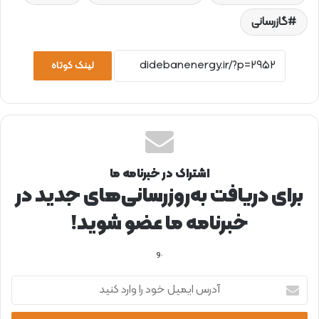
گازرسانی
لینک کوتاه
اشتراک در خبرنامه ما
برای دریافت به‌روزرسانی‌های جدید در
خبرنامه ما عضو شوید!
.و
آ
د
ر