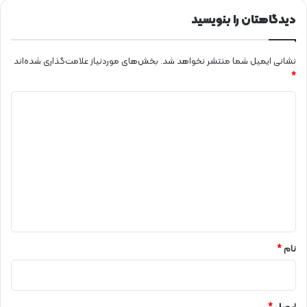
دیدگاهتان را بنویسید
نشانی ایمیل شما منتشر نخواهد شد.
بخش‌های موردنیاز علامت‌گذاری شده‌اند
*
د
ی
د
گ
ا
ه
*
نام
*