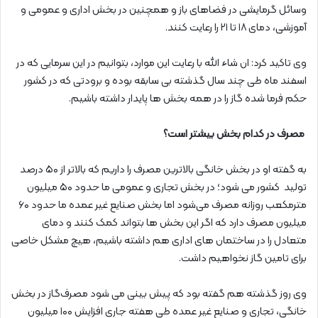
وسائل گرمایشی در فضاهای باز و همچنین در بخش اداری و عمومی و
آموزشی، دمای ۱۸ تا ۲۱ را رعایت کنند.
وی تاکید کرد: ان‌ شاء الله با رعایت این موارد، بتوانیم در این سرمایی که در
اسفند ماه طی چند سال گذشته بی‌ سابقه بوده و برودتی که در کشور
حکم‌ فرما شده گاز را در همه بخش‌ ها پایدار داشته باشیم.
مصرف در کدام بخش بیشتر است؟
به گفته او در بخش خانگی بالاترین مصرف را داریم که بالاتر از ۵۰ درصد
تولید کشور می‌ شود؛ در بخش تجاری و عمومی ما حدود ۵۰ میلیون
مترمکعب روزانه مصرف می‌شود اما بخش صنایع غیر عمده ما حدود ۶۰
میلیون مصرف دارد که اگر این بخش‌ ها بتواند کمک کنند و دمای
متعادل را در ساختمان‌ های اداری هم داشته باشیم، هیچ مشکل خاصی
برای تامین گاز نخواهیم داشت.
وی روز گذشته هم گفته بود که پیش‌ بینی می‌ شود مصرف‌گاز در بخش
خانگی، تجاری و صنایع غیر عمده طی هفته جاری افزایش ۱۰۰ میلیون