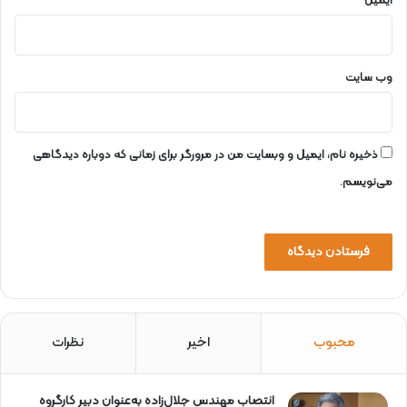
ایمیل
*
وب‌ سایت
ذخیره نام، ایمیل و وبسایت من در مرورگر برای زمانی که دوباره دیدگاهی
می‌نویسم.
محبوب
اخیر
نظرات
انتصاب مهندس جلال‌زاده به‌عنوان دبیر كارگروه