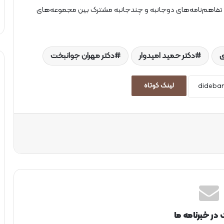
، تفاهم‌نامه‌های دوجانبه و چندجانبه مشترک بین مجموعه‌های
ی
دکتر حمید امیدوار
دکتر مهران جوانبخت
لینک کوتاه
 در خبرنامه ما