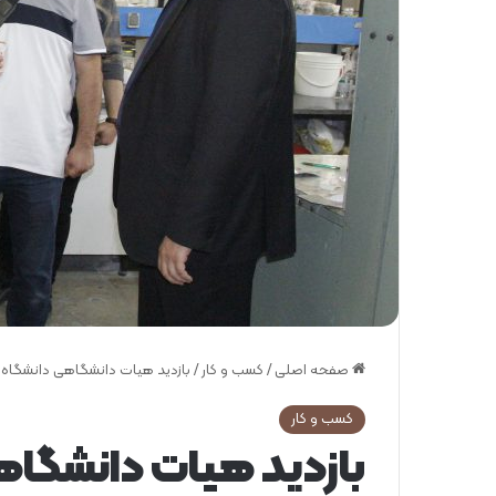
صفحه اصلی
/
کسب و کار
/
بازدید هیات دانشگاهی دانشگاه‌ها
کسب و کار
بازدید هیات دانشگاه