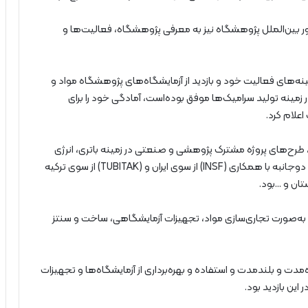
ر بین‌الملل پژوهشگاه نیز به معرفی پژوهشگاه، فعالیت‌ها و
ه‌های فعالیت خود و بازدید از آزمایشگاه‌های پژوهشگاه مواد و
ت در زمینه تولید سرامیک‌ها موفق بوده‌است، آمادگی خود را برای
علام کرد.
د، طرح‌های پروژه مشترک پژوهشی و صنعتی در زمینه باتری، انرژی
خورشیدی، تبدیل و ذخیره‌سازی انرژی و بیو مواد، به‌صورت دوجانبه با همکاری (INSF) از سوی ایران و (TUBITAK) از سوی ترکیه
‌صورت تجاری‌سازی مواد، تجهیزات آزمایشگاهی، ساخت و سنتز
ت و بلندمدت و استفاده و بهره‌برداری از آزمایشگاه‌ها و تجهیزات
این بازدید بود.