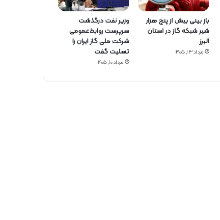
باز بینی بیش از پنج هزار
وزیر نفت درگذشت
شیر شبکه گاز در استان
سرپرست روابط‌عمومی
البرز
شرکت ملی گاز ایران را
تسلیت گفت
مرداد ۱۳, ۱۴۰۵
مرداد ۱۰, ۱۴۰۵