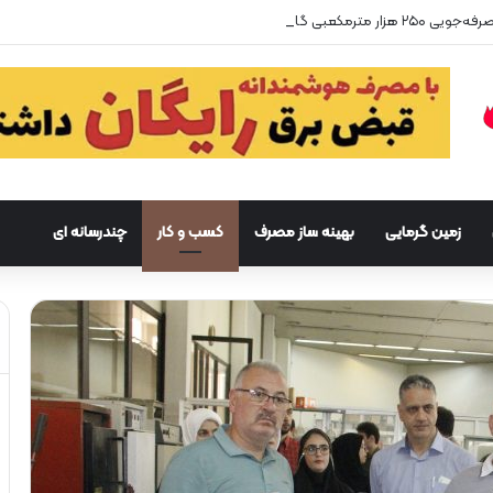
زمین گرمایی
بهینه ساز مصرف
کسب و کار
چندرسانه ای