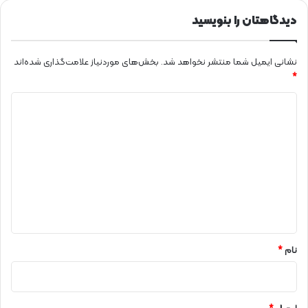
دیدگاهتان را بنویسید
نشانی ایمیل شما منتشر نخواهد شد.
بخش‌های موردنیاز علامت‌گذاری شده‌اند
*
د
ی
د
گ
ا
ه
*
نام
*