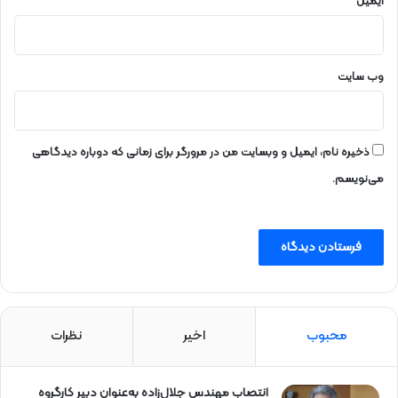
ایمیل
*
وب‌ سایت
ذخیره نام، ایمیل و وبسایت من در مرورگر برای زمانی که دوباره دیدگاهی
می‌نویسم.
محبوب
اخیر
نظرات
انتصاب مهندس جلال‌زاده به‌عنوان دبیر كارگروه