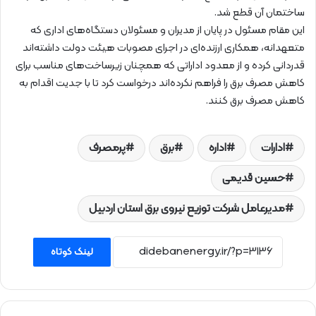
ساختمان آن قطع شد.
این مقام مسئول در پایان از مدیران و مسئولان دستگاه‌های اداری که
متعهدانه، همکاری ارزنده‌ای در اجرای مصوبات هیئت دولت داشته‌اند
قدردانی کرده و از معدود اداراتی که همچنان زیرساخت‌های مناسب برای
کاهش مصرف برق را فراهم نکرده‌اند درخواست کرد تا با جدیت اقدام به
کاهش مصرف برق کنند.
ادارات
اداره
برق
پرمصرف
حسین قدیمی
مدیرعامل شرکت توزیع نیروی برق استان اردبیل
لینک کوتاه