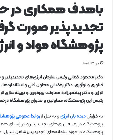
باهدف همکاری در حوز
تجدیدپذیر صورت گرفت
پژوهشگاه مواد و انرژ
دی ۱۳, ۱۴۰۱
دکتر محمود کمانی رئیس سازمان انرژی‌های تجدیدپذیر و بهر
فناوری و نوآوری، دکتر رمضانی معاون فنی و استانداردها، 
انرژی و دکتر پیغمبرزاده معاونت بهره‌وری و بهینه‌سازی انرژ
رئیس این پژوهشگاه، معاونین و مدیران پژوهشگاه در
به گزارش
دیده بان انرژی
و به نقل از
روابط عمومی پژوهشگاه
پژوهشگاه در زمینه انرژی‌های تجدیدپذیر و در راستای
پژوهشگاه در حوزه سامانه‌های تجدیدپذیر شامل تبدیل، ذخیر