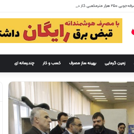
زمین گرمایی
بهینه ساز مصرف
کسب و کار
چندرسانه ای