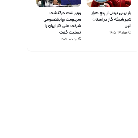
باز بینی بیش از پنج هزار
وزیر نفت درگذشت
شیر شبکه گاز در استان
سرپرست روابط‌عمومی
البرز
شرکت ملی گاز ایران را
تسلیت گفت
مرداد ۱۳, ۱۴۰۵
مرداد ۱۰, ۱۴۰۵