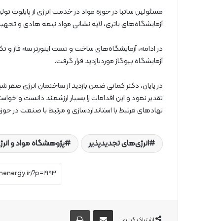
آزمایشگاه‌های باتری، لایه نشانی مواد نیمه هادی و تجهیزا
در ادامه، آزمایشگاه‌های ساخت و تست اینورتر سه فاز و تک 
آزمایشگاه بیوگاز موردبازدید قرار گرفت.
در پایان، دکتر کمانی ضمن بازدید از ساختمان انرژی صفر ش
تقدیر نمود و این اقدامات را بسیار ارزشمند دانست و خواست
نهادهای مرتبط با استانداردسازی و مرتبط با صنعت در حوزه
انرژی‌های تجدیدپذیر
پژوهشگاه مواد و انرژ
از طریق ایمیل به اشتراک بگذارید
چاپ
اشتراک گذاری