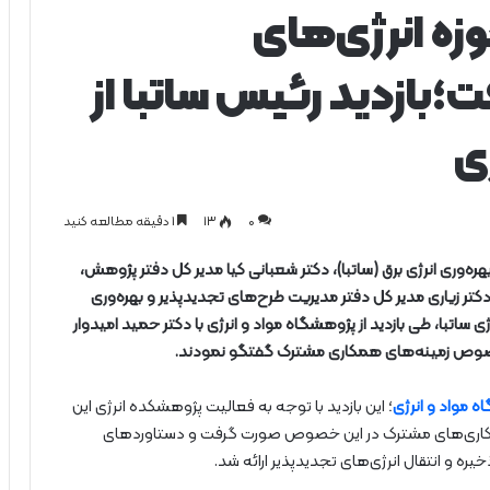
ه انرژی‌های
؛بازدید رئیس ساتبا از
ی
0
۱۳
1 دقیقه مطالعه کنید
ه‌وری انرژی برق (ساتبا)، دکتر شعبانی کیا مدیر کل دفتر پژوهش،
دکتر زیاری مدیر کل دفتر مدیریت طرح‌های تجدیدپذیر و بهره‌وری
ی ساتبا، طی بازدید از پژوهشگاه مواد و انرژی با دکتر حمید امیدوار
خصوص زمینه‌های همکاری مشترک گفتگو نمودند.
 مواد و انرژی
؛ این بازدید با توجه به فعالیت پژوهشکده انرژی این
 همکاری‌های مشترک در این خصوص صورت گرفت و دستاوردهای
ه و انتقال انرژی‌های تجدیدپذیر ارائه شد.