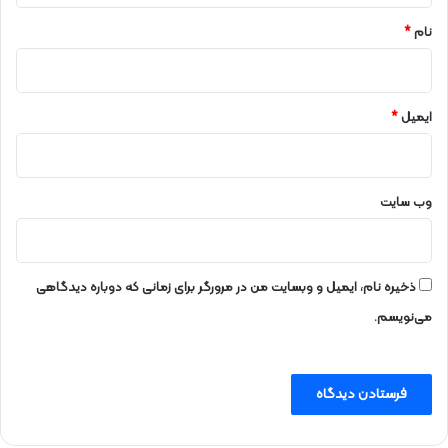
نام
*
ایمیل
*
وب‌ سایت
ذخیره نام، ایمیل و وبسایت من در مرورگر برای زمانی که دوباره دیدگاهی
می‌نویسم.