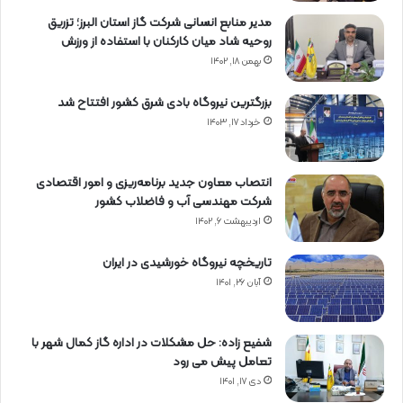
مدیر منابع انسانی شرکت گاز استان البرز؛ تزریق
روحیه شاد میان کارکنان با استفاده از ورزش
بهمن ۱۸, ۱۴۰۲
بزرگترین نیروگاه بادی شرق کشور افتتاح شد
خرداد ۱۷, ۱۴۰۳
انتصاب معاون جدید برنامه‌ریزی و امور اقتصادی
شرکت مهندسی آب و فاضلاب کشور
اردیبهشت ۶, ۱۴۰۲
تاریخچه نیروگاه خورشیدی در ایران
آبان ۲۶, ۱۴۰۱
شفیع زاده: حل مشکلات در اداره گاز کمال شهر با
تعامل پیش می رود
دی ۱۷, ۱۴۰۱