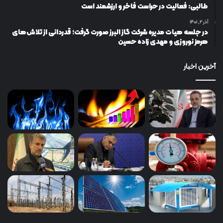
طالبی: فعالیت در حراست فاخر و ارزشمند است
آذر ۲, ۱۴۰۱
در جلسه هیات مدیره شرکت گاز البرز صورت گرفت؛ قدردانی از تلاش‌های
هرمز نوروزی و مهدی زاده حسین
آخرین اخبار