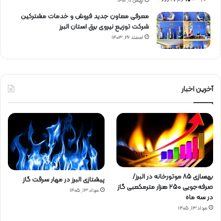
بهمن ۱۱, ۱۴۰۱
معرفی معاون جدید فروش و خدمات مشتركین
شركت توزیع نیروی برق استان البرز
اسفند ۲۶, ۱۴۰۳
آخرین اخبار
بهسازی ۸۵ موتورخانه در البرز/
پیشتازی البرز در مهار سرقت گاز
صرفه‌جویی ۲۵۰ هزار مترمکعبی گاز
مرداد ۱۳, ۱۴۰۵
در سه ماه
مرداد ۱۳, ۱۴۰۵