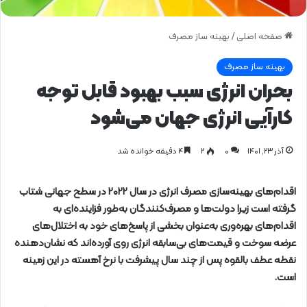
صفحه اصلی
/
بهینه ساز مصرف
بهینه ساز مصرف
بحران انرژی سبب بهبود قابل توجه
کارآیی انرژی جهان می‌شود
آذر ۲۳, ۱۴۰۱
0
۲
۴ دقیقه خوانده شد
اقدام‌های بهینه‌سازی مصرف انرژی در سال ۲۰۲۲ در سطح جهانی شتاب
گرفته است زیرا دولت‌ها و مصرف‌کنندگان به‌طور فزاینده‌ای به
اقدام‌های بهره‌وری به‌عنوان بخشی از پاسخ‌های خود به اختلال‌های
عرضه سوخت و قیمت‌های بی‌سابقه انرژی روی آورده‌اند که نشان‌دهنده
نقطه‌ عطف بالقوه پس از چند سال پیشرفت با نرخ آهسته در این زمینه
است.