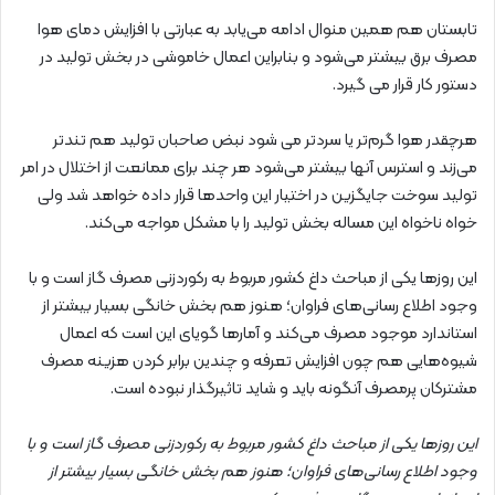
تابستان هم همین منوال ادامه می‌یابد به عبارتی با افزایش دمای هوا
مصرف برق بیشتر می‌شود و بنابراین اعمال خاموشی در بخش تولید در
دستور کار قرار می گیرد.
هرچقدر هوا گرم‌تر یا سردتر می شود نبض صاحبان تولید هم تندتر
می‌زند و استرس آنها بیشتر می‌شود هر چند برای ممانعت از اختلال در امر
تولید سوخت جایگزین در اختیار این واحدها قرار داده خواهد شد ولی
خواه ناخواه این مساله بخش تولید را با مشکل مواجه می‌کند.
این روزها یکی از مباحث داغ کشور مربوط به رکوردزنی مصرف گاز است و با
وجود اطلاع رسانی‌های فراوان؛ هنوز هم بخش خانگی بسیار بیشتر از
استاندارد موجود مصرف می‌کند و آمارها گویای این است که اعمال
شیوه‌هایی هم چون افزایش تعرفه‌ و چندین برابر کردن هزینه مصرف
مشترکان پرمصرف آنگونه باید و شاید تاثیرگذار نبوده است.
این روزها یکی از مباحث داغ کشور مربوط به رکوردزنی مصرف گاز است و با
وجود اطلاع رسانی‌های فراوان؛ هنوز هم بخش خانگی بسیار بیشتر از