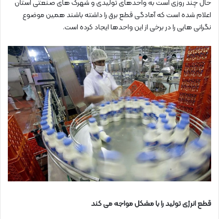
حال چند روزی است به واحدهای تولیدی و شهرک های صنعتی استان
اعلام شده است که آمادگی قطع برق را داشته باشند همین موضوع
نگرانی هایی را در برخی از این واحدها ایجاد کرده است.
قطع انرژی تولید را با مشکل مواجه می کند