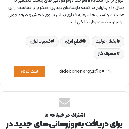
افزون بر این استفاده از سوخت دوم آلودگی های زیست محیطی به
دنبال دارد بنابراین به گفته کارشناسان بهترین راهکار برای ممانعت از این
مشکلات و آسیب ها سرمایه گذاری بیشتر بر روی کاهش و صرفه جویی
انرژی توسط مشترکان خانگی است.
بخش تولید
قطع انرژی
کمبود انرژی
مصرف گاز
لینک کوتاه
اشتراک در خبرنامه ما
برای دریافت به‌روزرسانی‌های جدید در