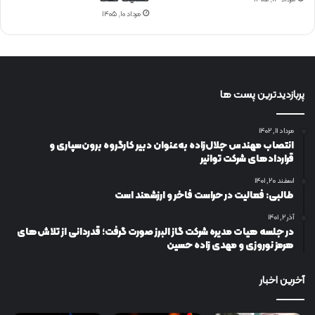
مرداد ۱۰, ۱۴۰۵
پربازدیدترین پست ها
مرداد ۱۱, ۱۴۰۲
انتصاب مهندس جلال‌زاده به‌عنوان دبیر كارگروه برون‌سپاری و
قراردادهای شركت توانیر
اسفند ۲۰, ۱۴۰۱
طالبی: فعالیت در حراست فاخر و ارزشمند است
آذر ۲, ۱۴۰۱
در جلسه هیات مدیره شرکت گاز البرز صورت گرفت؛ قدردانی از تلاش‌های
هرمز نوروزی و مهدی زاده حسین
آخرین اخبار