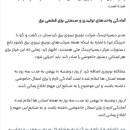
شده است.
آمادگی واحدهای تولیدی و صنعتی برای قطعی برق
مدیر دیسپاچینگ شرکت توزیع نیروی برق کردستان در گفت و گو با
خبرنگار ایرنا با اشاره به اینکه همه شرکت‌های توزیع نیروی برق کشور تابع
دستورات مرکز دیسپاچینگ ملی هستند، اظهار کرد: زمانی که این مرکز برای
هر استانی دستور خاموشی را صادر کند باید اجرایی شود.
عطالله نوروزی اضافه کرد: از روز دوشنبه ۱۰ بهمن به مدت سه روز به
همه استان ها اعلام شده است آمادگی لازم را برای اعمال خاموشی
داشته باشند و این موضوع را به صنایع این مهم اطلاع رسانی کنند.
از روز دوشنبه ۱۰ بهمن به مدت سه روز به همه استان ها اعلام شده
آمادگی لازم را برای اعمال خاموشی داشته باشند و به صنایع این مهم را
اطلاع رسانی کنند.
وی با اشاره به اینکه از روز گذشته به اداره کل صنعت، معدن و تجارت و