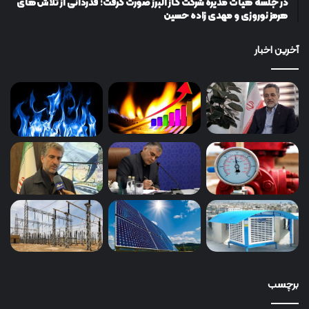
در جلسه هیات مدیره شرکت گاز البرز صورت گرفت؛ قدردانی از تلاش‌های
هرمز نوروزی و مهدی زاده حسین
آخرین اخبار
برچسب