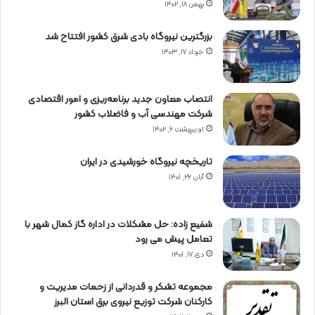
بهمن ۱۸, ۱۴۰۲
بزرگترین نیروگاه بادی شرق کشور افتتاح شد
خرداد ۱۷, ۱۴۰۳
انتصاب معاون جدید برنامه‌ریزی و امور اقتصادی
شرکت مهندسی آب و فاضلاب کشور
اردیبهشت ۶, ۱۴۰۲
تاریخچه نیروگاه خورشیدی در ایران
آبان ۲۶, ۱۴۰۱
شفیع زاده: حل مشکلات در اداره گاز کمال شهر با
تعامل پیش می رود
دی ۱۷, ۱۴۰۱
مجموعه تشکر و قدردانی از زحمات مدیریت و
کارکنان شرکت توزیع نیروی برق استان البرز