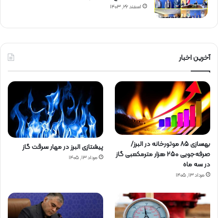
اسفند ۲۶, ۱۴۰۳
آخرین اخبار
بهسازی ۸۵ موتورخانه در البرز/
پیشتازی البرز در مهار سرقت گاز
صرفه‌جویی ۲۵۰ هزار مترمکعبی گاز
مرداد ۱۳, ۱۴۰۵
در سه ماه
مرداد ۱۳, ۱۴۰۵