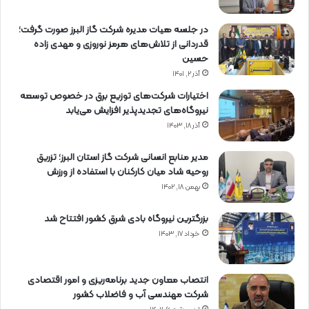
در جلسه هیات مدیره شرکت گاز البرز صورت گرفت؛
قدردانی از تلاش‌های هرمز نوروزی و مهدی زاده
حسین
آذر ۲, ۱۴۰۱
اختیارات شرکت‌های توزیع برق در خصوص توسعه
نیروگاه‌های تجدیدپذیر افزایش می‌یابد
آذر ۱۸, ۱۴۰۳
مدیر منابع انسانی شرکت گاز استان البرز؛ تزریق
روحیه شاد میان کارکنان با استفاده از ورزش
بهمن ۱۸, ۱۴۰۲
بزرگترین نیروگاه بادی شرق کشور افتتاح شد
خرداد ۱۷, ۱۴۰۳
انتصاب معاون جدید برنامه‌ریزی و امور اقتصادی
شرکت مهندسی آب و فاضلاب کشور