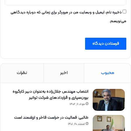
ذخیره نام، ایمیل و وبسایت من در مرورگر برای زمانی که دوباره دیدگاهی
می‌نویسم.
محبوب
اخیر
نظرات
انتصاب مهندس جلال‌زاده به‌عنوان دبیر كارگروه
برون‌سپاری و قراردادهای شركت توانیر
مرداد ۱۱, ۱۴۰۲
طالبی: فعالیت در حراست فاخر و ارزشمند است
اسفند ۲۰, ۱۴۰۱