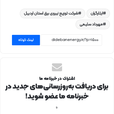
ایثارگران
شرکت توزیع نیروی برق استان اردبیل
مهرداد سلیمی
لینک کوتاه
اشتراک در خبرنامه ما
برای دریافت به‌روزرسانی‌های جدید در
خبرنامه ما عضو شوید!
.و