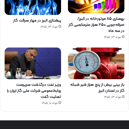
بهسازی ۸۵ موتورخانه در البرز/
پیشتازی البرز در مهار سرقت گاز
صرفه‌جویی ۲۵۰ هزار مترمکعبی گاز
مرداد ۱۳, ۱۴۰۵
در سه ماه
مرداد ۱۳, ۱۴۰۵
باز بینی بیش از پنج هزار شیر شبکه
وزیر نفت درگذشت سرپرست
گاز در استان البرز
روابط‌عمومی شرکت ملی گاز ایران را
تسلیت گفت
مرداد ۱۳, ۱۴۰۵
مرداد ۱۰, ۱۴۰۵