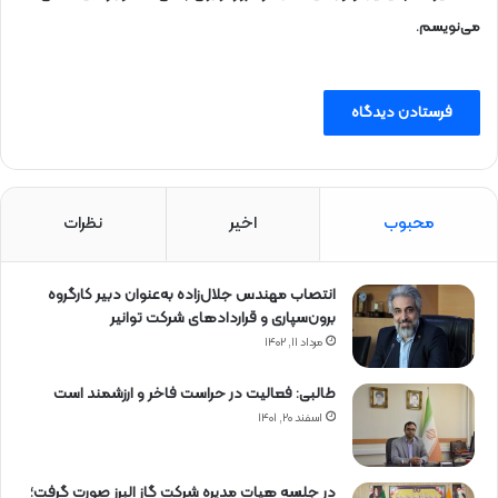
می‌نویسم.
محبوب
اخیر
نظرات
انتصاب مهندس جلال‌زاده به‌عنوان دبیر كارگروه
برون‌سپاری و قراردادهای شركت توانیر
مرداد ۱۱, ۱۴۰۲
طالبی: فعالیت در حراست فاخر و ارزشمند است
اسفند ۲۰, ۱۴۰۱
در جلسه هیات مدیره شرکت گاز البرز صورت گرفت؛