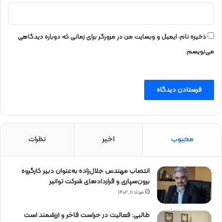
ذخیره نام، ایمیل و وبسایت من در مرورگر برای زمانی که دوباره دیدگاهی
می‌نویسم.
محبوب
اخیر
نظرات
انتصاب مهندس جلال‌زاده به‌عنوان دبیر كارگروه
برون‌سپاری و قراردادهای شركت توانیر
مرداد ۱۱, ۱۴۰۲
طالبی: فعالیت در حراست فاخر و ارزشمند است