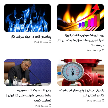
بهسازی ۸۵ موتورخانه در البرز/
پیشتازی البرز در مهار سرقت گاز
صرفه‌جویی ۲۵۰ هزار مترمکعبی گاز
مرداد ۱۳, ۱۴۰۵
در سه ماه
مرداد ۱۳, ۱۴۰۵
باز بینی بیش از پنج هزار شیر شبکه
وزیر نفت درگذشت سرپرست
گاز در استان البرز
روابط‌عمومی شرکت ملی گاز ایران را
تسلیت گفت
مرداد ۱۳, ۱۴۰۵
مرداد ۱۰, ۱۴۰۵