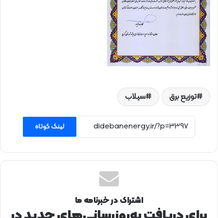
توزیع برق
سیلاب
لینک کوتاه
اشتراک در خبرنامه ما
برای دریافت به‌روزرسانی‌های جدید در