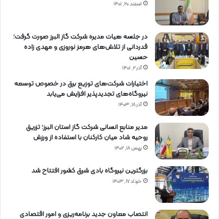
اسفند ۲۰, ۱۴۰۱
در جلسه هیات مدیره شرکت گاز البرز صورت گرفت؛
قدردانی از تلاش‌های هرمز نوروزی و مهدی زاده
حسین
آذر ۲, ۱۴۰۱
اختیارات شرکت‌های توزیع برق در خصوص توسعه
نیروگاه‌های تجدیدپذیر افزایش می‌یابد
آذر ۱۸, ۱۴۰۳
مدیر منابع انسانی شرکت گاز استان البرز؛ تزریق
روحیه شاد میان کارکنان با استفاده از ورزش
بهمن ۱۸, ۱۴۰۲
بزرگترین نیروگاه بادی شرق کشور افتتاح شد
خرداد ۱۷, ۱۴۰۳
انتصاب معاون جدید برنامه‌ریزی و امور اقتصادی