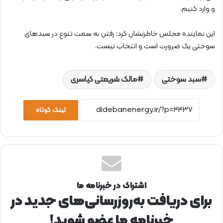
و وارد کنیم.
این نماینده مجلس خاطرنشان کرد: رفتن به سمت تنوع در سبدهای
سوختی یک ضرورت است و انتخاب نیست.
سبد سوختی
مالک شریعتی کیاسری
لینک کوتاه
اشتراک در خبرنامه ما
برای دریافت به‌روزرسانی‌های جدید در
خبرنامه ما عضو شوید!