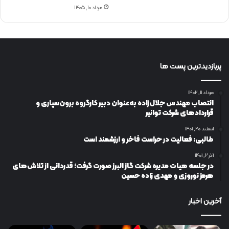
مرداد ۱۰, ۱۴۰۵
پربازدیدترین پست ها
مرداد ۱۱, ۱۴۰۲
انتصاب مهندس جلال‌زاده به‌عنوان دبیر كارگروه برون‌سپاری و
قراردادهای شركت توانیر
اسفند ۲۰, ۱۴۰۱
طالبی: فعالیت در حراست فاخر و ارزشمند است
آذر ۲, ۱۴۰۱
در جلسه هیات مدیره شرکت گاز البرز صورت گرفت؛ قدردانی از تلاش‌های
هرمز نوروزی و مهدی زاده حسین
آخرین اخبار