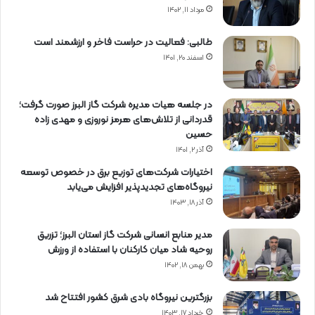
مرداد ۱۱, ۱۴۰۲
طالبی: فعالیت در حراست فاخر و ارزشمند است
اسفند ۲۰, ۱۴۰۱
در جلسه هیات مدیره شرکت گاز البرز صورت گرفت؛
قدردانی از تلاش‌های هرمز نوروزی و مهدی زاده
حسین
آذر ۲, ۱۴۰۱
اختیارات شرکت‌های توزیع برق در خصوص توسعه
نیروگاه‌های تجدیدپذیر افزایش می‌یابد
آذر ۱۸, ۱۴۰۳
مدیر منابع انسانی شرکت گاز استان البرز؛ تزریق
روحیه شاد میان کارکنان با استفاده از ورزش
بهمن ۱۸, ۱۴۰۲
بزرگترین نیروگاه بادی شرق کشور افتتاح شد
خرداد ۱۷, ۱۴۰۳