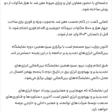
جلسه‌ای با حضور معاون اول و وزرای مربوط مقرر شد ۱۰ هزار مگاوات از دو
روش ساخته شود.
کمانی گفت: در گام نخست مقرر شد به‌صورت ویژه و فوری برای ساخت
چهار هزار و ۵۰۰ مگاوات نیروگاه خورشیدی اقدام فوری انجام شود تا
قبل از تابستان ۱۴۰۳ وارد مدار شوند.
اکنون وزارت نیرو مصمم است با برگزاری سیزدهمین دوره نمایشگاه
بین‌المللی انرژی‌های تجدیدپذیر جامعه را در این زمینه حساس‌تر کند.
طبق اعلام وزارت نیرو، سیزدهمین نمایشگاه بین‌المللی انرژی‌های
تجدیدپذیر و بهره‌وری انرژی برق در تاریخ دوم تا پنجم بهمن‌ امسال در
محل دائمی نمایشگاه‌های بین‌المللی تهران برگزار می‌شود.
این نمایشگاه که مهم‌ترین و معتبرترین رویداد حوزه انرژی‌های
تجدیدپذیر و بهره‌وری انرژی کشور است، آخرین دستاوردها و فناوری‌های
صنعت توسط شرکت‌های توانمند و معتبر داخلی و خارجی عرضه
خواهد کرد.