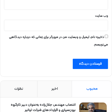
وب‌ سایت
ذخیره نام، ایمیل و وبسایت من در مرورگر برای زمانی که دوباره دیدگاهی
می‌نویسم.
محبوب
اخیر
نظرات
انتصاب مهندس جلال‌زاده به‌عنوان دبیر كارگروه
برون‌سپاری و قراردادهای شركت توانیر