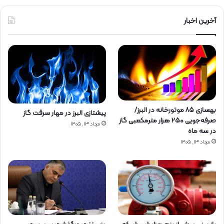
آخرین اخبار
بهسازی ۸۵ موتورخانه در البرز/
پیشتازی البرز در مهار سرقت گاز
صرفه‌جویی ۲۵۰ هزار مترمکعبی گاز
مرداد ۱۳, ۱۴۰۵
در سه ماه
مرداد ۱۳, ۱۴۰۵