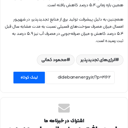
همین بازه زمانی ۵.۴ درصد کاهش یافته است.
همچنین به دلیل پیشرفت تولید برق از منابع تجدیدپذیر، در شهریور
امسال میزان مصرف سوخت‌های فسیلی نسبت به مدت مشابه سال قبل
۵.۴ درصد کاهش و میزان صرفه‌جویی در مصرف آب نیز ۵.۹ درصد به
ثبت رسیده است.
انرژی‌های تجدیدپذیر
محمود کمانی
لینک کوتاه
اشتراک در خبرنامه ما