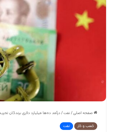
صفحه اصلی
/
نفت
/
درآمد ده‌ها میلیارد دلاری برندگان تحر
کسب و کار
نفت