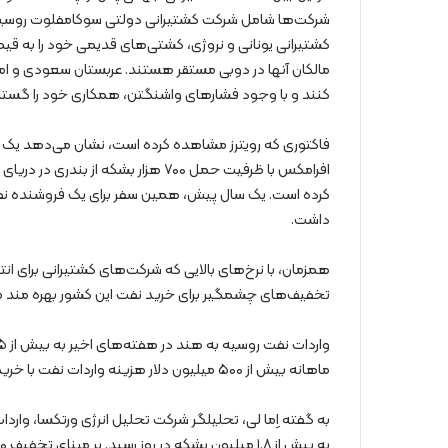
شرکت‌ها شامل شرکت کشتیرانی دولتی سوکامفلوت روسیه
کشتیرانی یونانی و نروژی، کشتی‌های قدیمی خود را به قیم
مالکان آنها در دوبی مستقر هستند. عربستان سعودی و اما
کنند و با وجود فشارهای واشنگتن، همکاری خود را گسترش
فاکتوری که رویترز مشاهده کرده است، نشان می‌دهد یک 
داشت.
همزمان، با نرخ‌های بالایی که شرکت‌های کشتیرانی برای انت
تخفیف‌های چشمگیر برای خرید نفت این کشور بهره مند 
ماهانه بیش از ۵۰۰ میلیون دلار هزینه واردات نفت با خرید نفت روسیه با تخفیف حدود ۱۵ دلار در هر بشکه است.