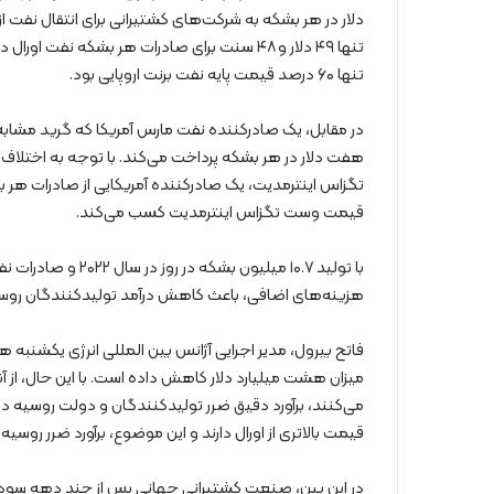
دلار در هر بشکه به شرکت‌های کشتیرانی برای انتقال نفت 
تنها ۶۰ درصد قیمت پایه نفت برنت اروپایی بود.
در مقابل، یک صادرکننده نفت مارس آمریکا که گرید مشابه
قیمت وست تگزاس اینترمدیت کسب می‌کند.
با تولید ۱۰.۷ میلی
هزینه‌های اضافی، باعث کاهش درآمد تولیدکنندگان روسی به میزان د
فاتح بیرول، مدیر اجرایی آژانس بین المللی انرژی یکشنبه 
میزان هشت میلیارد دلار کاهش داده است. با این حال، از 
می‌کنند، برآورد دقیق ضرر تولیدکنندگان و دولت روسیه
قیمت بالاتری از اورال دارند و این موضوع، برآورد ضرر روسیه ر
در این بین، صنعت کشتیرانی جهانی پس از چند دهه سود ان