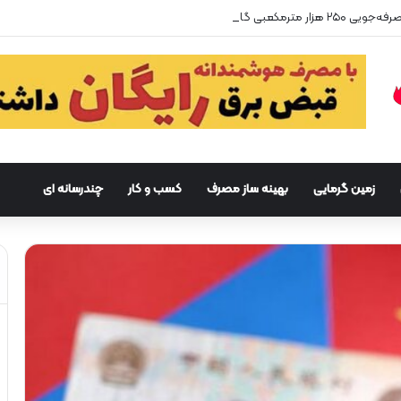
زمین گرمایی
بهینه ساز مصرف
کسب و کار
چندرسانه ای