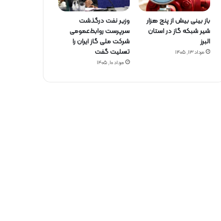
باز بینی بیش از پنج هزار
وزیر نفت درگذشت
شیر شبکه گاز در استان
سرپرست روابط‌عمومی
البرز
شرکت ملی گاز ایران را
تسلیت گفت
مرداد ۱۳, ۱۴۰۵
مرداد ۱۰, ۱۴۰۵