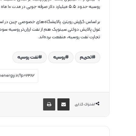
روسیه حدود ۵.۵ میلیارد دلار صرفه جویی در مدت ۱۰ ماه برای پالایشگاه‌های چینی به همراه داشته است.
بر اساس گزارش رویترز، پالایشگاه‌های خصوصی چین در استا
تجارت نفت روسیه، منفعت برده‌اند.
تحریم
روسیه
نفت روسیه
از طریق ایمیل به اشتراک بگذارید
چاپ
اشتراک گذاری