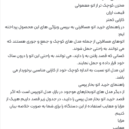
مخزن کوچک تر از اتو معمولی
قیمت ارزان
کارایی کمتر
در راهنمای خرید اتو مسافرتی به بررسی ویژگی های این محصول پرداخته
ایم:
اتوهای مسافرتی از جمله مدل های کوچک و جمع و جوری هستند که
می توانند به راحتی حمل شوند.
کسانی که قصد رفتن به را دارند، می توانند به راحتی این اتو را درون ساک
خود قرار داده و حمل نمایند.
این مدل اتو نسبت به اندازه کوچک خود از کارایی مناسبی برخوردار می
باشد.
راهنمای خرید اتو بخار پرسی
از دیگر مدل های اتوبخارهای موجود در بازار، مدل اتوپرس است که اگر
قصد خرید اتو بخار مدل پرسی را دارید، در جدول زیر قصد داریم هریک از
مزایا و معایب استفاده از این دستگاه را برای شما به صورت خلاصه بیان
کنیم.
مزایا
معایب