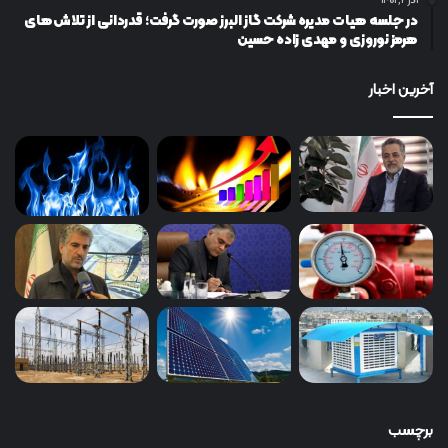
آذر ۲, ۱۴۰۱
در جلسه هیات مدیره شرکت گاز البرز صورت گرفت؛ قدردانی از تلاش‌های
هرمز نوروزی و مهدی زاده حسین
آخرین اخبار
برچسب