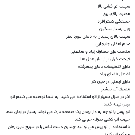
سرعت اتو کشی بالا
مصرف بالای برق
خستگی کمتر افراد
وزن بسیار سنگین
سرعت بالای رسیدن به دمای مورد نظر
عدم امکان جابجایی
مناسب برای مصارف زیاد و صنعتی
قیمت گران تر از سایر مدل ها
دارای تنظیمات دمای پیشرفته
اشغال فضای زیاد
دارای ایمنی در حین کار
مصرف آب بیشتر
اگر در منزل بسیار از اتو استفاده می کنید، به شما توصیه می کنیم اتو
پرس تهیه کنید.
اتو پرس با توجه به دارا بودن یک صفحه بزرگ می تواند بسیار در زمان شما
جهت اتو کشی صرفه جویی کند.
با استفاده از اتو پرس می توانید چندین دست لباس را در سریع ترین زمان
ممکن اتو کنید.