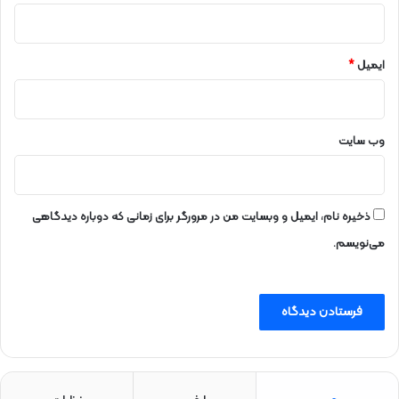
ایمیل
*
وب‌ سایت
ذخیره نام، ایمیل و وبسایت من در مرورگر برای زمانی که دوباره دیدگاهی
می‌نویسم.