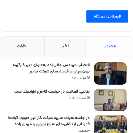
محبوب
اخیر
نظرات
انتصاب مهندس جلال‌زاده به‌عنوان دبیر كارگروه
برون‌سپاری و قراردادهای شركت توانیر
مرداد ۱۱, ۱۴۰۲
طالبی: فعالیت در حراست فاخر و ارزشمند است
اسفند ۲۰, ۱۴۰۱
در جلسه هیات مدیره شرکت گاز البرز صورت گرفت؛
قدردانی از تلاش‌های هرمز نوروزی و مهدی زاده
حسین