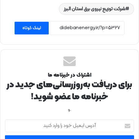
شرکت توزیع نیروی برق استان البرز
لینک کوتاه
اشتراک در خبرنامه ما
برای دریافت به‌روزرسانی‌های جدید در
خبرنامه ما عضو شوید!
.و
آ
د
ر