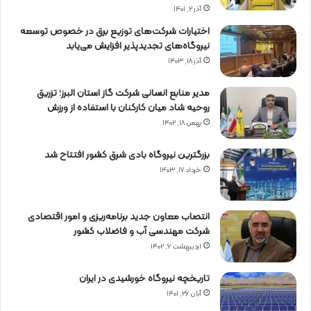
آذر ۲, ۱۴۰۱
اختیارات شرکت‌های توزیع برق در خصوص توسعه
نیروگاه‌های تجدیدپذیر افزایش می‌یابد
آذر ۱۸, ۱۴۰۳
مدیر منابع انسانی شرکت گاز استان البرز؛ تزریق
روحیه شاد میان کارکنان با استفاده از ورزش
بهمن ۱۸, ۱۴۰۲
بزرگترین نیروگاه بادی شرق کشور افتتاح شد
خرداد ۱۷, ۱۴۰۳
انتصاب معاون جدید برنامه‌ریزی و امور اقتصادی
شرکت مهندسی آب و فاضلاب کشور
اردیبهشت ۶, ۱۴۰۲
تاریخچه نیروگاه خورشیدی در ایران
آبان ۲۶, ۱۴۰۱