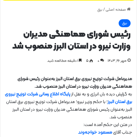
صفحه اصلی
/
برق
برق
رئیس شورای هماهنگی مدیران
وزارت نیرو در استان البرز منصوب شد
مهر ۲۶, ۱۴۰۳
0
۵
1 دقیقه مطالعه کنید
مدیرعامل شركت توزیع نیروی برق استان البرز به‌عنوان رئیس شورای
هماهنگی مدیران وزارت نیرو در استان البرز منصوب شد.
به گزارش دیده بان انرژی و به نقل از
پایگاه اطلاع رسانی شرکت توزیع نیروی
برق استان البرز
؛
با حکم وزیر نیرو؛ مدیرعامل شرکت توزیع نیروی برق استان
البرز به‌عنوان رئیس شورای هماهنگی مدیران وزارت نیرو در استان البرز
منصوب شد.
در متن این حکم آمده است:
جناب آقای
مسعود خواجه‌وند