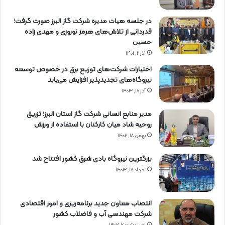
در جلسه هیات مدیره شرکت گاز البرز صورت گرفت؛
قدردانی از تلاش‌های هرمز نوروزی و مهدی زاده
حسین
آذر ۲, ۱۴۰۱
اختیارات شرکت‌های توزیع برق در خصوص توسعه
نیروگاه‌های تجدیدپذیر افزایش می‌یابد
آذر ۱۸, ۱۴۰۳
مدیر منابع انسانی شرکت گاز استان البرز؛ تزریق
روحیه شاد میان کارکنان با استفاده از ورزش
بهمن ۱۸, ۱۴۰۲
بزرگترین نیروگاه بادی شرق کشور افتتاح شد
خرداد ۱۷, ۱۴۰۳
انتصاب معاون جدید برنامه‌ریزی و امور اقتصادی
شرکت مهندسی آب و فاضلاب کشور