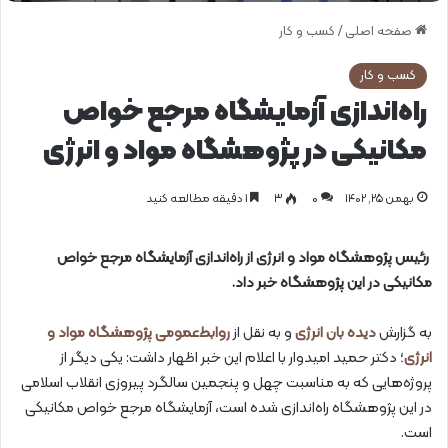
صفحه اصلی
/
کسب و کار
کسب و کار
راه‌اندازی آزمایشگاه مرجع خواص
مکانیکی در پژوهشگاه مواد و انرژی
بهمن ۲۵, ۱۴۰۲
0
۳
1 دقیقه مطالعه کنید
رئیس پژوهشگاه مواد و انرژی از راه‌اندازی آزمایشگاه مرجع خواص
مکانیکی در این پژوهشگاه خبر داد.
به گزارش
دیده بان انرژی
و به نقل از
روابط‌عمومی پژوهشگاه مواد و
انرژی
؛ دکتر حمید امیدوار با اعلام این خبر اظهار داشت: یکی دیگر از
پروژه‌هایی که به مناسبت چهل و پنجمین سالگرد پیروزی انقلاب اسلامی
در این پژوهشگاه راه‌اندازی شده است، آزمایشگاه مرجع خواص مکانیکی
است.