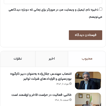
ذخیره نام، ایمیل و وبسایت من در مرورگر برای زمانی که دوباره دیدگاهی
می‌نویسم.
محبوب
اخیر
نظرات
انتصاب مهندس جلال‌زاده به‌عنوان دبیر كارگروه
برون‌سپاری و قراردادهای شركت توانیر
مرداد ۱۱, ۱۴۰۲
طالبی: فعالیت در حراست فاخر و ارزشمند است
اسفند ۲۰, ۱۴۰۱