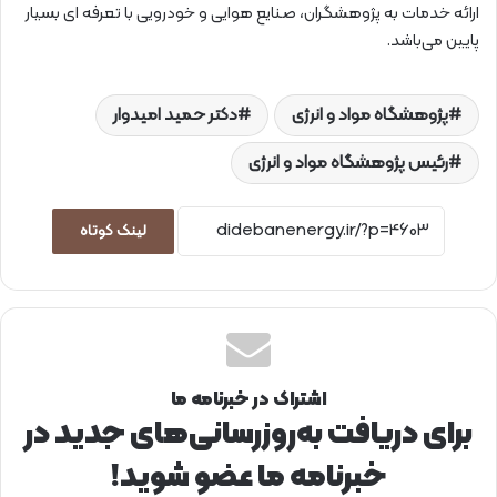
ارائه خدمات به پژوهشگران، صنایع هوایی و خودرویی با تعرفه ای بسیار
پایین می‌باشد.
پژوهشگاه مواد و انرژی
دکتر حمید امیدوار
رئیس پژوهشگاه مواد و انرژی
لینک کوتاه
اشتراک در خبرنامه ما
برای دریافت به‌روزرسانی‌های جدید در
خبرنامه ما عضو شوید!