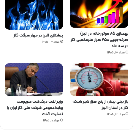
بهسازی ۸۵ موتورخانه در البرز/
پیشتازی البرز در مهار سرقت گاز
صرفه‌جویی ۲۵۰ هزار مترمکعبی گاز
مرداد ۱۳, ۱۴۰۵
در سه ماه
مرداد ۱۳, ۱۴۰۵
باز بینی بیش از پنج هزار شیر شبکه
وزیر نفت درگذشت سرپرست
گاز در استان البرز
روابط‌عمومی شرکت ملی گاز ایران را
تسلیت گفت
مرداد ۱۳, ۱۴۰۵
مرداد ۱۰, ۱۴۰۵