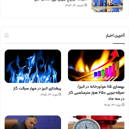
اسفند ۲۶, ۱۴۰۳
آخرین اخبار
بهسازی ۸۵ موتورخانه در البرز/
پیشتازی البرز در مهار سرقت گاز
صرفه‌جویی ۲۵۰ هزار مترمکعبی گاز
مرداد ۱۳, ۱۴۰۵
در سه ماه
مرداد ۱۳, ۱۴۰۵