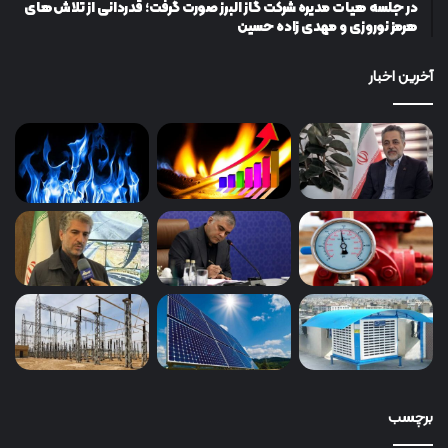
در جلسه هیات مدیره شرکت گاز البرز صورت گرفت؛ قدردانی از تلاش‌های
هرمز نوروزی و مهدی زاده حسین
آخرین اخبار
برچسب