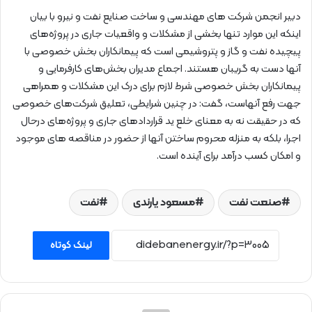
دبیر انجمن شرکت های مهندسی و ساخت صنایع نفت و نیرو با بیان
اینکه این موارد تنها بخشی از مشکلات و واقعیات جاری در پروژه‌های
پیچیده نفت و گاز و پتروشیمی است که پیمانکاران بخش خصوصی با
آنها دست به گریبان هستند. اجماع مدیران بخش‌های کارفرمایی و
پیمانکاران بخش خصوصی شرط لازم برای درک این مشکلات و همراهی
جهت رفع آنهاست، گفت: در چنین شرایطی، تعلیق شرکت‌های خصوصی
که در حقیقت نه به معنای خلع ید قراردادهای جاری و پروژه‌های درحال
اجرا، بلکه به منزله محروم ساختن آنها از حضور در مناقصه های موجود
و امکان کسب درآمد برای آینده است.
صنعت نفت
مسعود یارندی
نفت
لینک کوتاه