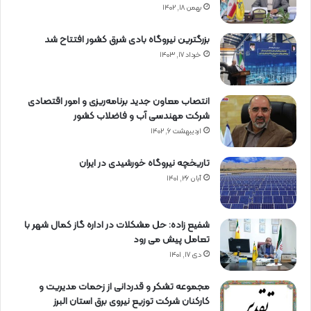
بهمن ۱۸, ۱۴۰۲
بزرگترین نیروگاه بادی شرق کشور افتتاح شد
خرداد ۱۷, ۱۴۰۳
انتصاب معاون جدید برنامه‌ریزی و امور اقتصادی
شرکت مهندسی آب و فاضلاب کشور
اردیبهشت ۶, ۱۴۰۲
تاریخچه نیروگاه خورشیدی در ایران
آبان ۲۶, ۱۴۰۱
شفیع زاده: حل مشکلات در اداره گاز کمال شهر با
تعامل پیش می رود
دی ۱۷, ۱۴۰۱
مجموعه تشکر و قدردانی از زحمات مدیریت و
کارکنان شرکت توزیع نیروی برق استان البرز