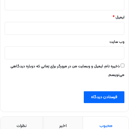
ایمیل
*
وب‌ سایت
ذخیره نام، ایمیل و وبسایت من در مرورگر برای زمانی که دوباره دیدگاهی
می‌نویسم.
محبوب
اخیر
نظرات