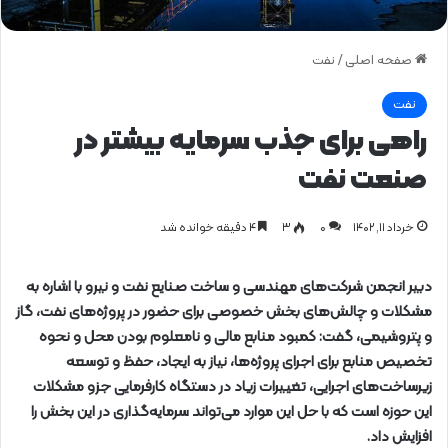
صفحه اصلی
/
نفت
نفت
راهی برای جذب سرمایه بیشتر در
صنعت نفت
خرداد ۱۱, ۱۴۰۲
0
۳
۴ دقیقه خوانده شد
دبیر انجمن شرکت‌های مهندسی و ساخت صنایع نفت و نیرو با اشاره به
مشکلات و چالش‌های بخش خصوصی برای حضور در پروژه‌های نفت، گاز
و پتروشیمی، گفت: کمبود منابع مالی و نامعلوم بودن محل و نحوه
تخصیص منابع برای اجرای پروژه‌ها، نیاز به ایجاد، حفظ و توسعه
زیرساخت‌های اجرایی، تغییرات زیاد در دستگاه کارفرمایی جزو مشکلات
این حوزه است که با حل این موارد می‌تواند سرمایه‌گذاری در این بخش را
افزایش داد.