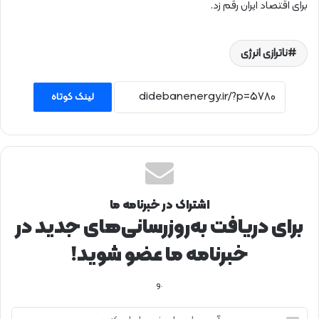
برای اقتصاد ایران رقم زد.
ناترازی انرژی
لینک کوتاه
اشتراک در خبرنامه ما
برای دریافت به‌روزرسانی‌های جدید در
خبرنامه ما عضو شوید!
.و
آ