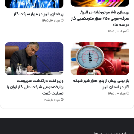
بهسازی ۸۵ موتورخانه در البرز/
پیشتازی البرز در مهار سرقت گاز
صرفه‌جویی ۲۵۰ هزار مترمکعبی گاز
مرداد ۱۳, ۱۴۰۵
در سه ماه
مرداد ۱۳, ۱۴۰۵
باز بینی بیش از پنج هزار شیر شبکه
وزیر نفت درگذشت سرپرست
گاز در استان البرز
روابط‌عمومی شرکت ملی گاز ایران را
تسلیت گفت
مرداد ۱۳, ۱۴۰۵
مرداد ۱۰, ۱۴۰۵