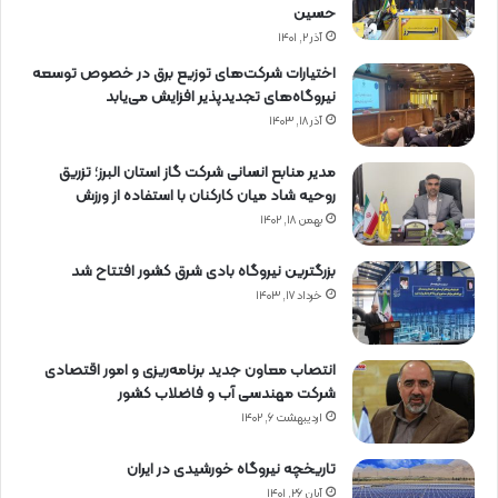
حسین
آذر ۲, ۱۴۰۱
اختیارات شرکت‌های توزیع برق در خصوص توسعه
نیروگاه‌های تجدیدپذیر افزایش می‌یابد
آذر ۱۸, ۱۴۰۳
مدیر منابع انسانی شرکت گاز استان البرز؛ تزریق
روحیه شاد میان کارکنان با استفاده از ورزش
بهمن ۱۸, ۱۴۰۲
بزرگترین نیروگاه بادی شرق کشور افتتاح شد
خرداد ۱۷, ۱۴۰۳
انتصاب معاون جدید برنامه‌ریزی و امور اقتصادی
شرکت مهندسی آب و فاضلاب کشور
اردیبهشت ۶, ۱۴۰۲
تاریخچه نیروگاه خورشیدی در ایران
آبان ۲۶, ۱۴۰۱