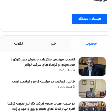
می‌نویسم.
محبوب
اخیر
نظرات
انتصاب مهندس جلال‌زاده به‌عنوان دبیر كارگروه
برون‌سپاری و قراردادهای شركت توانیر
مرداد ۱۱, ۱۴۰۲
طالبی: فعالیت در حراست فاخر و ارزشمند است
اسفند ۲۰, ۱۴۰۱
در جلسه هیات مدیره شرکت گاز البرز صورت گرفت؛
قدردانی از تلاش‌های هرمز نوروزی و مهدی زاده