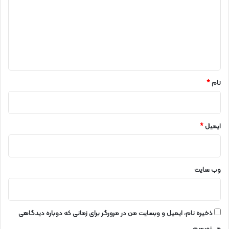
د
گ
ا
ه
*
نام
*
ایمیل
*
وب‌ سایت
ذخیره نام، ایمیل و وبسایت من در مرورگر برای زمانی که دوباره دیدگاهی