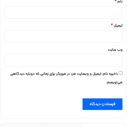
نام
*
ایمیل
*
وب‌ سایت
ذخیره نام، ایمیل و وبسایت من در مرورگر برای زمانی که دوباره دیدگاهی
می‌نویسم.