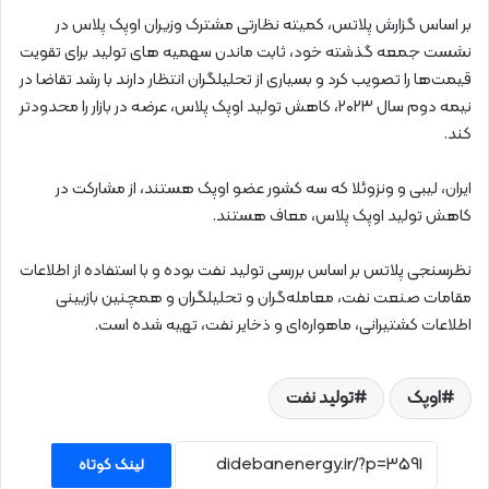
بر اساس گزارش پلاتس، کمیته نظارتی مشترک وزیران اوپک پلاس در
نشست جمعه گذشته خود، ثابت ماندن سهمیه های تولید برای تقویت
قیمت‌ها را تصویب کرد و بسیاری از تحلیلگران انتظار دارند با رشد تقاضا در
نیمه دوم سال ۲۰۲۳، کاهش تولید اوپک پلاس، عرضه در بازار را محدودتر
کند.
ایران، لیبی و ونزوئلا که سه کشور عضو اوپک هستند، از مشارکت در
کاهش تولید اوپک پلاس، معاف هستند.
نظرسنجی پلاتس بر اساس بررسی تولید نفت بوده و با استفاده از اطلاعات
مقامات صنعت نفت، معامله‌گران و تحلیلگران و همچنین بازبینی
اطلاعات کشتیرانی، ماهواره‌ای و ذخایر نفت، تهیه شده است.
اوپک
تولید نفت
لینک کوتاه