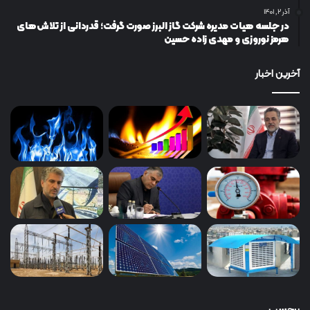
آذر ۲, ۱۴۰۱
در جلسه هیات مدیره شرکت گاز البرز صورت گرفت؛ قدردانی از تلاش‌های
هرمز نوروزی و مهدی زاده حسین
آخرین اخبار